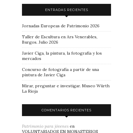
ENTRADAS RECIENTES
Jornadas Europeas de Patrimonio 2026
Taller de Escultura en Ars Venerables,
Burgos. Julio 2026
Javier Ciga, la pintura, la fotografía y los
mercados
Concurso de fotografía a partir de una
pintura de Javier Ciga
Mirar, preguntar e investigar. Museo Würth
La Rioja
COMENTARIOS RECIENTES
Patrimonio para jóvenes
en
VOLUNTARIADOS EN MONASTERIOS