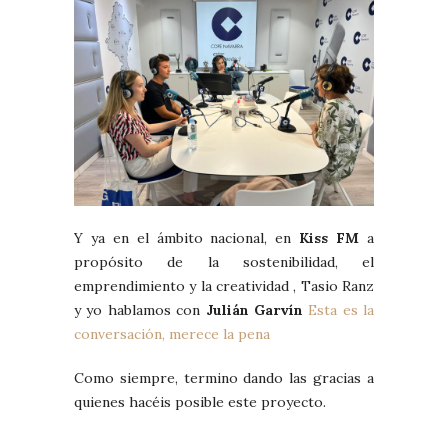
Y ya en el ámbito nacional, en
Kiss FM
a
propósito de la sostenibilidad, el
emprendimiento y la creatividad , Tasio Ranz
y yo hablamos con
Julián Garvín
Esta es la
conversación, merece la pena
Como siempre, termino dando las gracias a
quienes hacéis posible este proyecto.