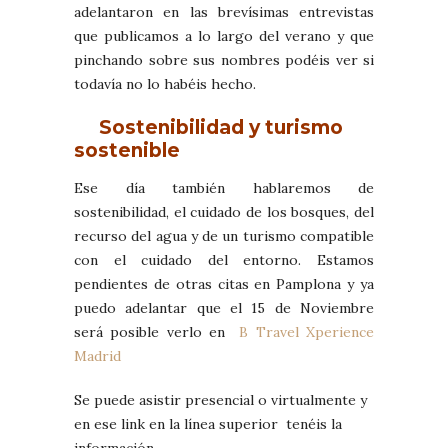
adelantaron en las brevísimas entrevistas
que publicamos a lo largo del verano y que
pinchando sobre sus nombres podéis ver si
todavía no lo habéis hecho.
Sostenibilidad y turismo
sostenible
Ese día también hablaremos de
sostenibilidad, el cuidado de los bosques, del
recurso del agua y de un turismo compatible
con el cuidado del entorno. Estamos
pendientes de otras citas en Pamplona y ya
puedo adelantar que el 15 de Noviembre
será posible verlo en
B Travel Xperience
Madrid
Se puede asistir presencial o virtualmente y
en ese link en la línea superior tenéis la