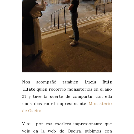
Nos acompañó también
Lucía Ruiz
Ullate
quien recorrió monasterios en el año
21 y tuve la suerte de compartir con ella
unos días en el impresionante
Monasterio
de Oseira
Y si… por esa escalera impresionante que
veis en la web de Oseira, subimos con