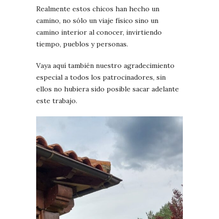
Realmente estos chicos han hecho un
camino, no sólo un viaje físico sino un
camino interior al conocer, invirtiendo
tiempo, pueblos y personas.
Vaya aquí también nuestro agradecimiento
especial a todos los patrocinadores, sin
ellos no hubiera sido posible sacar adelante
este trabajo.