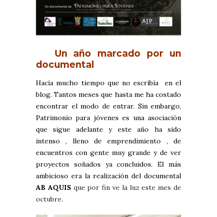
Un año marcado por un
documental
Hacía mucho tiempo que no escribía en el
blog. Tantos meses que hasta me ha costado
encontrar el modo de entrar. Sin embargo,
Patrimonio para jóvenes es una asociación
que sigue adelante y este año ha sido
intenso , lleno de emprendimiento , de
encuentros con gente muy grande y de ver
proyectos soñados ya concluidos. El más
ambicioso era la realización del documental
AB AQUIS
que por fin ve la luz este mes de
octubre.