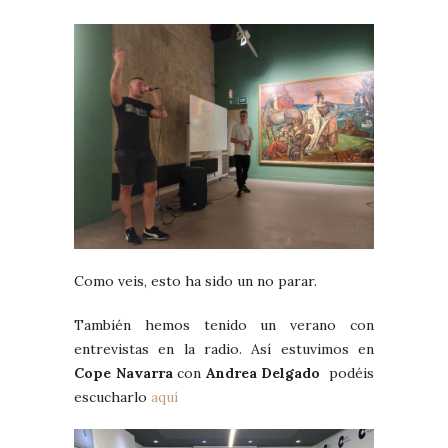
Como veis, esto ha sido un no parar.
También hemos tenido un verano con
entrevistas en la radio. Así estuvimos en
Cope Navarra
con
Andrea Delgado
podéis
escucharlo
aquí