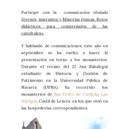
Participé con la comunicación titulada
Jóvenes, migrantes y Minorías étnicas. Retos
didácticos par
a
comprensión de las
catedrales».
Y hablando de comunicaciones, este año en
septiembre se ha vuelto a hacer la
presentación en torno a los monasterios.
Durante el verano del 22 Ana Zabalegui
estudiante de Historia y Gestión de
Patrimonio en la Universidad Pública de
Navarra (UPNA) ha recorrido los
monasterios de
San Pedro de Cardeña
,
Las
Huelgas
, Castil de Lences, en los que vivió en
las hospederías correspondientes.