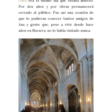
Oliva
era el último día que estaba abierto.
Por dos años y por obras permanecerá
cerrado al público. Fue así una ocasión de
que lo pudieran conocer tantos amigos de
Ana y gente que, pese a vivir desde hace
años en Navarra, no lo había visitado nunca.