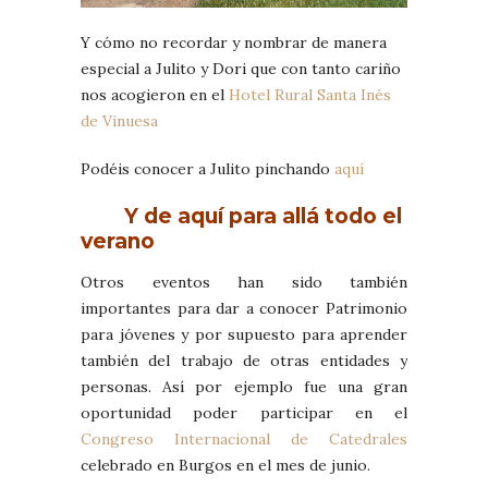
Y cómo no recordar y nombrar de manera
especial a Julito y Dori que con tanto cariño
nos acogieron en el
Hotel Rural Santa Inés
de Vinuesa
Podéis conocer a Julito pinchando
aquí
Y de aquí para allá todo el
verano
Otros eventos han sido también
importantes para dar a conocer Patrimonio
para jóvenes y por supuesto para aprender
también del trabajo de otras entidades y
personas. Así por ejemplo fue una gran
oportunidad poder participar en el
Congreso Internacional de Catedrales
celebrado en Burgos en el mes de junio.