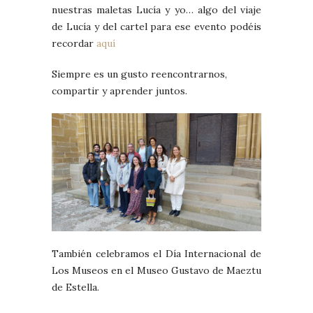
nuestras maletas Lucía y yo… algo del viaje
de Lucía y del cartel para ese evento podéis
recordar
aquí
Siempre es un gusto reencontrarnos,
compartir y aprender juntos.
También celebramos el Día Internacional de
Los Museos en el Museo Gustavo de Maeztu
de Estella.