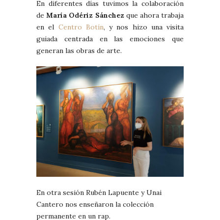
En diferentes días tuvimos la colaboración
de
María Odériz Sánchez
que ahora trabaja
en el
Centro Botín
, y nos hizo una visita
guiada centrada en las emociones que
generan las obras de arte.
En otra sesión Rubén Lapuente y Unai
Cantero nos enseñaron la colección
permanente en un rap.