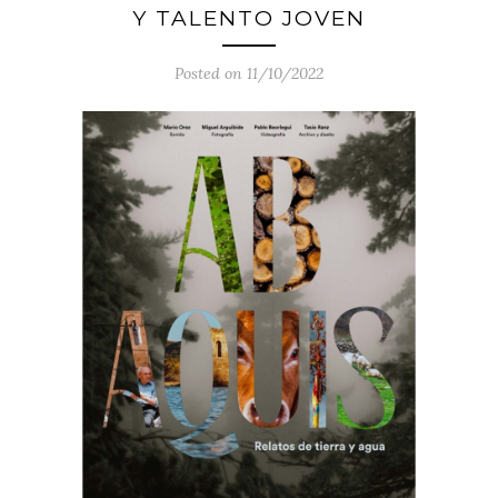
Y TALENTO JOVEN
Posted on 11/10/2022