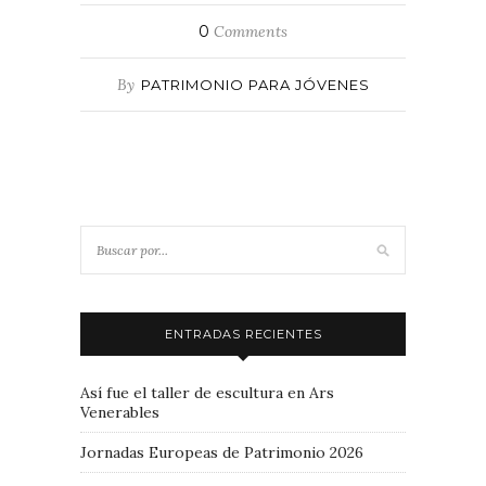
0
Comments
By
PATRIMONIO PARA JÓVENES
ENTRADAS RECIENTES
Así fue el taller de escultura en Ars
Venerables
Jornadas Europeas de Patrimonio 2026