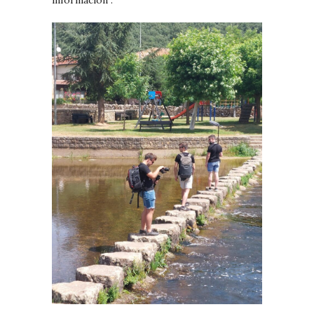
información .