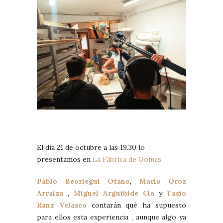
El día 21 de octubre a las 19.30 lo
presentamos en
La Fábrica de Gomas
Pablo Beorlegui Otano
,
Mario Oroz
Arraiza
,
Miguel Arguibide Cia
y
Tasio
Ranz Velasco
contarán qué ha supuesto
para ellos esta experiencia , aunque algo ya