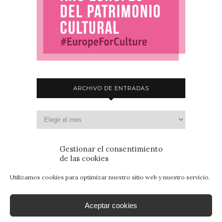
ARCHIVO DE ENTRADAS
Gestionar el consentimiento
de las cookies
Utilizamos cookies para optimizar nuestro sitio web y nuestro servicio.
Aceptar cookies