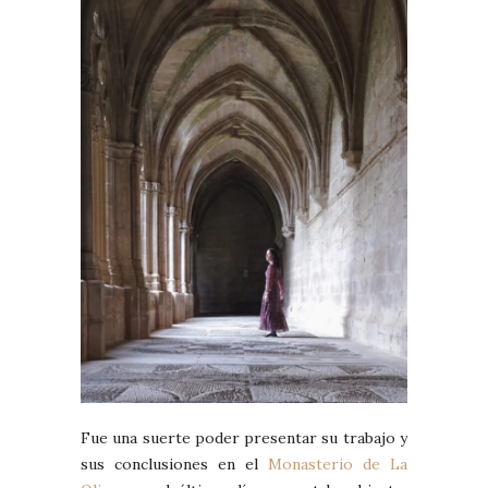
Fue una suerte poder presentar su trabajo y
sus conclusiones en el
Monasterio de La