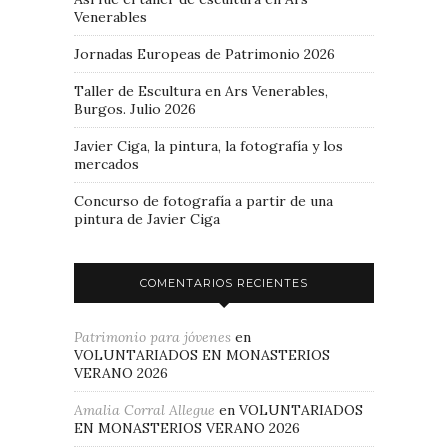
Venerables
Jornadas Europeas de Patrimonio 2026
Taller de Escultura en Ars Venerables,
Burgos. Julio 2026
Javier Ciga, la pintura, la fotografía y los
mercados
Concurso de fotografía a partir de una
pintura de Javier Ciga
COMENTARIOS RECIENTES
Patrimonio para jóvenes
en
VOLUNTARIADOS EN MONASTERIOS
VERANO 2026
Amalia Corral Allegue
en
VOLUNTARIADOS
EN MONASTERIOS VERANO 2026