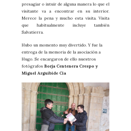
presagiar o intuir de alguna manera lo que el
visitante va a encontrar en su interior.
Merece la pena y mucho esta visita. Visita
que habitualmente incluye también
Salvatierra.
Hubo un momento muy divertido. Y fue la
entrega de la memoria de la asociación a
Hugo. Se encargaron de ello nuestros
fotógrafos
Borja Centenera Crespo y
Miguel Arguibide Cia