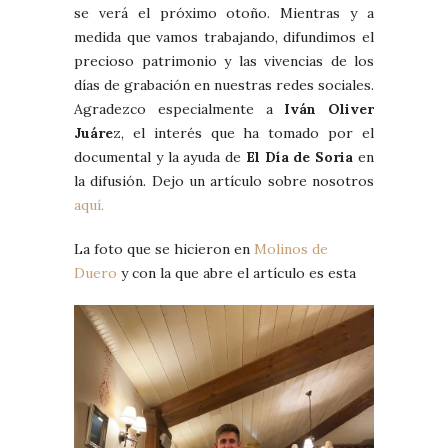
se verá el próximo otoño. Mientras y a
medida que vamos trabajando, difundimos el
precioso patrimonio y las vivencias de los
días de grabación en nuestras redes sociales.
Agradezco especialmente a
Iván Oliver
Juáre
z, el interés que ha tomado por el
documental y la ayuda de
El Día de Soria
en
la difusión. Dejo un artículo sobre nosotros
aquí.
La foto que se hicieron en
Molinos de
Duero
y con la que abre el artículo es esta