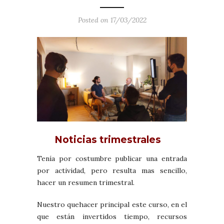
Posted on 17/03/2022
Noticias trimestrales
Tenía por costumbre publicar una entrada
por actividad, pero resulta mas sencillo,
hacer un resumen trimestral.
Nuestro quehacer principal este curso, en el
que están invertidos tiempo, recursos