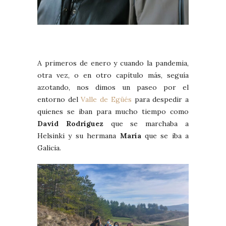
A primeros de enero y cuando la pandemia,
otra vez, o en otro capítulo más, seguía
azotando, nos dimos un paseo por el
entorno del
Valle de Egüés
para despedir a
quienes se iban para mucho tiempo como
David Rodríguez
que se marchaba a
Helsinki y su hermana
María
que se iba a
Galicia.