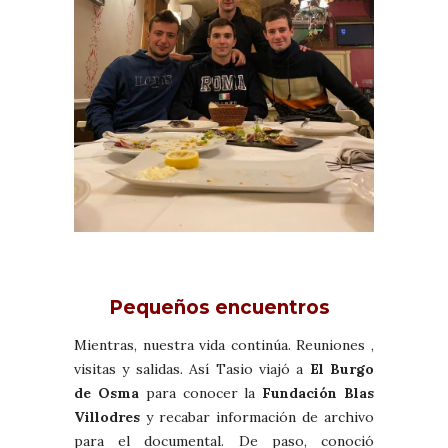
Pequeños encuentros
Mientras, nuestra vida continúa. Reuniones ,
visitas y salidas. Así Tasio viajó a
El Burgo
de Osma
para conocer la
Fundación Blas
Villodres
y recabar información de archivo
para el documental. De paso, conoció