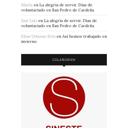
Maria
en
La alegría de servir. Días de
voluntariado en San Pedro de Cardeña
José Luis
en
La alegría de servir. Días de
voluntariado en San Pedro de Cardeña
Elisa Urtasun Erro
en
Así hemos trabajado en
invierno
COLABORAN