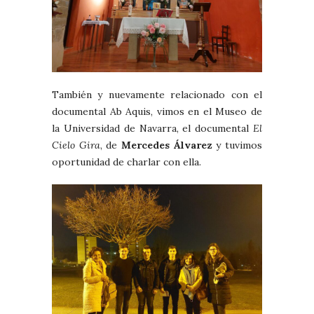
También y nuevamente relacionado con el
documental Ab Aquis, vimos en el Museo de
la Universidad de Navarra, el documental
El
Cielo Gira
, de
Mercedes Álvarez
y tuvimos
oportunidad de charlar con ella.