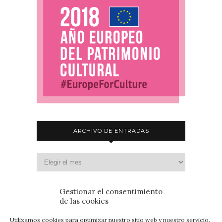
ARCHIVO DE ENTRADAS
Gestionar el consentimiento
de las cookies
Utilizamos cookies para optimizar nuestro sitio web y nuestro servicio.