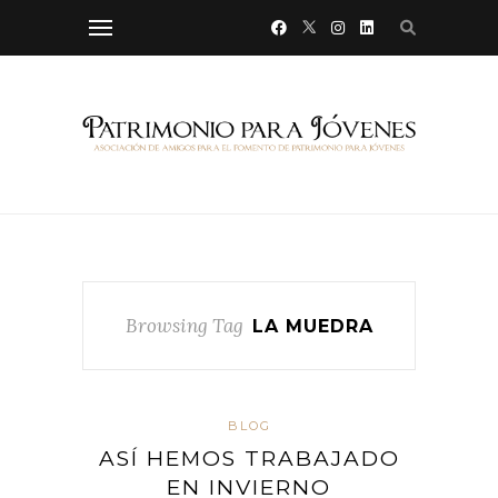
Browsing Tag
LA MUEDRA
BLOG
ASÍ HEMOS TRABAJADO
EN INVIERNO