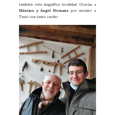
también esta magnífica localidad. Gracias a
Máximo y Ángel Hernanz
por atender a
Tasio con tanto cariño.