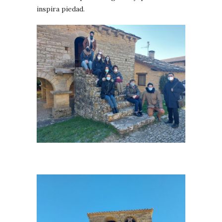
inspira piedad.