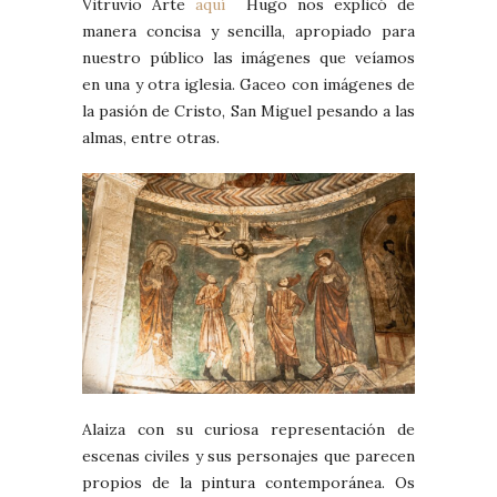
Vitruvio Arte
aquí
Hugo nos explicó de
manera concisa y sencilla, apropiado para
nuestro público las imágenes que veíamos
en una y otra iglesia. Gaceo con imágenes de
la pasión de Cristo, San Miguel pesando a las
almas, entre otras.
Alaiza con su curiosa representación de
escenas civiles y sus personajes que parecen
propios de la pintura contemporánea. Os