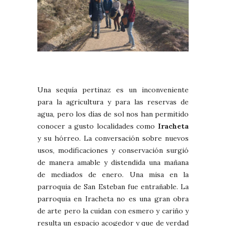
Una sequía pertinaz es un inconveniente
para la agricultura y para las reservas de
agua, pero los días de sol nos han permitido
conocer a gusto localidades como
Iracheta
y su hórreo. La conversación sobre nuevos
usos, modificaciones y conservación surgió
de manera amable y distendida una mañana
de mediados de enero. Una misa en la
parroquia de San Esteban fue entrañable. La
parroquia en Iracheta no es una gran obra
de arte pero la cuidan con esmero y cariño y
resulta un espacio acogedor y que de verdad