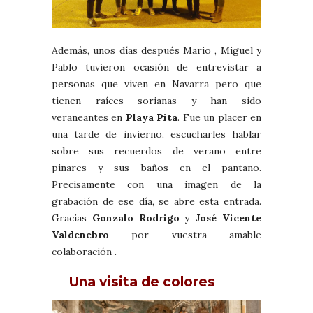
Además, unos días después Mario , Miguel y
Pablo tuvieron ocasión de entrevistar a
personas que viven en Navarra pero que
tienen raíces sorianas y han sido
veraneantes en
Playa Pita
. Fue un placer en
una tarde de invierno, escucharles hablar
sobre sus recuerdos de verano entre
pinares y sus baños en el pantano.
Precisamente con una imagen de la
grabación de ese día, se abre esta entrada.
Gracias
Gonzalo Rodrigo
y
José Vicente
Valdenebro
por vuestra amable
colaboración .
Una visita de colores