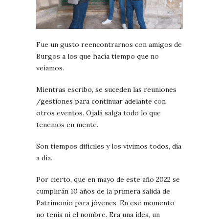
Fue un gusto reencontrarnos con amigos de
Burgos a los que hacía tiempo que no
veíamos.
Mientras escribo, se suceden las reuniones
/gestiones para continuar adelante con
otros eventos. Ojalá salga todo lo que
tenemos en mente.
Son tiempos difíciles y los vivimos todos, día
a día.
Por cierto, que en mayo de este año 2022 se
cumplirán 10 años de la primera salida de
Patrimonio para jóvenes. En ese momento
no tenía ni el nombre. Era una idea, un