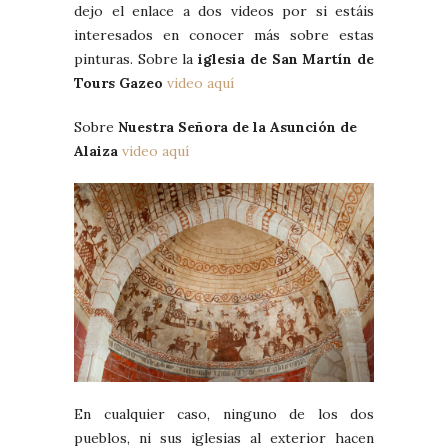
dejo el enlace a dos videos por si estáis
interesados en conocer más sobre estas
pinturas. Sobre la
iglesia de San Martín de
Tours Gazeo
video aquí
Sobre
Nuestra Señora de la Asunción de
Alaiza
video aquí
En cualquier caso, ninguno de los dos
pueblos, ni sus iglesias al exterior hacen