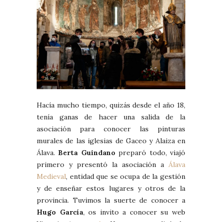
Hacía mucho tiempo, quizás desde el año 18,
tenía ganas de hacer una salida de la
asociación para conocer las pinturas
murales de las iglesias de Gaceo y Alaiza en
Álava.
Berta Guindano
preparó todo, viajó
primero y presentó la asociación a
Álava
Medieval
, entidad que se ocupa de la gestión
y de enseñar estos lugares y otros de la
provincia. Tuvimos la suerte de conocer a
Hugo García
, os invito a conocer su web