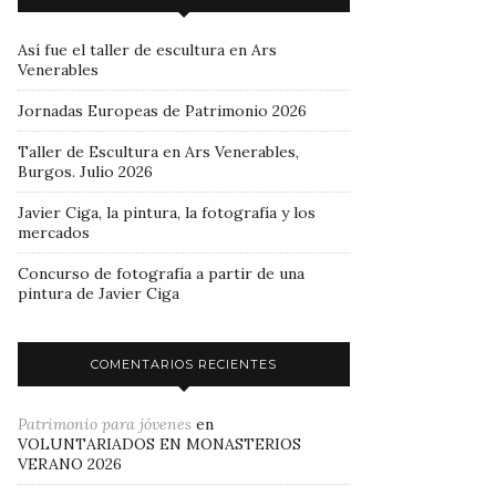
Así fue el taller de escultura en Ars
Venerables
Jornadas Europeas de Patrimonio 2026
Taller de Escultura en Ars Venerables,
Burgos. Julio 2026
Javier Ciga, la pintura, la fotografía y los
mercados
Concurso de fotografía a partir de una
pintura de Javier Ciga
COMENTARIOS RECIENTES
Patrimonio para jóvenes
en
VOLUNTARIADOS EN MONASTERIOS
VERANO 2026