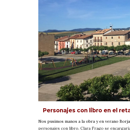
Personajes con libro en el re
Nos pusimos manos a la obra y en verano Borja
personajes con libro, Clara Frago se encargaría