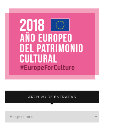
ARCHIVO DE ENTRADAS