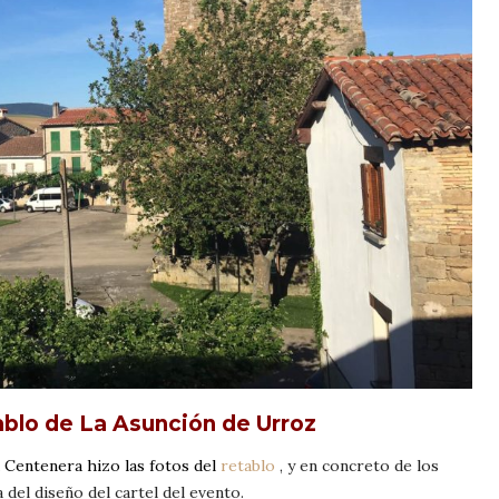
tablo de La Asunción de Urroz
 Centenera hizo las fotos del
retablo
, y en concreto de los
 del diseño del cartel del evento.