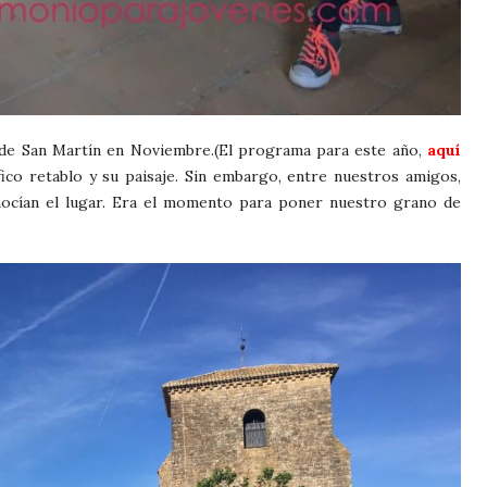
s de San Martín en Noviembre.(El programa para este año,
aquí
nífico retablo y su paisaje. Sin embargo, entre nuestros amigos,
ocían el lugar. Era el momento para poner nuestro grano de