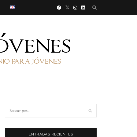
ENTRADAS RECIENTES