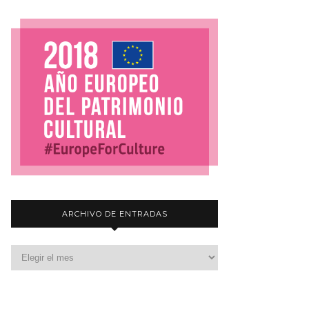
ARCHIVO DE ENTRADAS