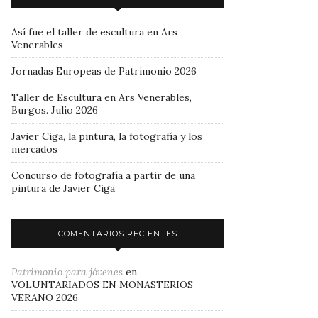
Así fue el taller de escultura en Ars
Venerables
Jornadas Europeas de Patrimonio 2026
Taller de Escultura en Ars Venerables,
Burgos. Julio 2026
Javier Ciga, la pintura, la fotografía y los
mercados
Concurso de fotografía a partir de una
pintura de Javier Ciga
COMENTARIOS RECIENTES
Patrimonio para jóvenes
en
VOLUNTARIADOS EN MONASTERIOS
VERANO 2026