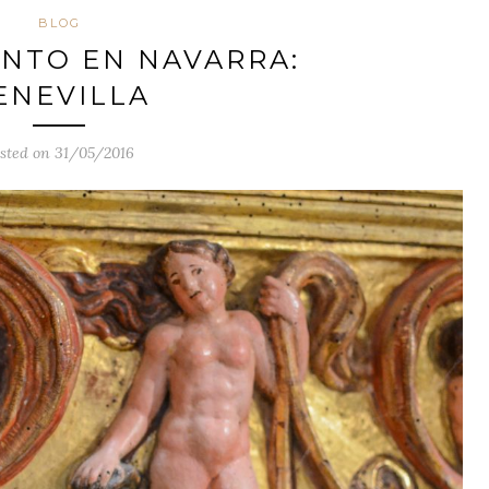
BLOG
NTO EN NAVARRA:
ENEVILLA
sted on 31/05/2016