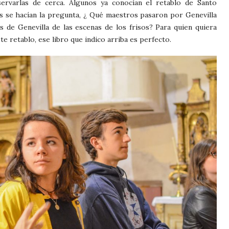
ervarlas de cerca. Algunos ya conocían el retablo de Santo
s se hacían la pregunta, ¿ Qué maestros pasaron por Genevilla
 de Genevilla de las escenas de los frisos? Para quien quiera
e retablo, ese libro que indico arriba es perfecto.