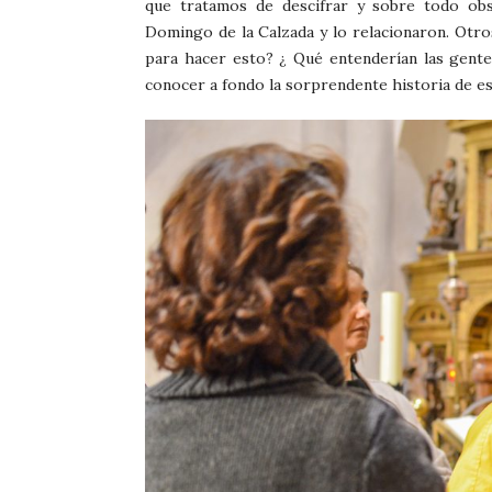
que tratamos de descifrar y sobre todo obs
Domingo de la Calzada y lo relacionaron. Otro
para hacer esto? ¿ Qué entenderían las gentes
conocer a fondo la sorprendente historia de est