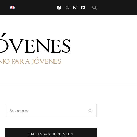
ENTRADAS RECIENTES