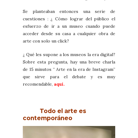
Se planteaban entonces una serie de
cuestiones : ¿ Cómo lograr del público el
esfuerzo de ir a un museo cuando puede
acceder desde su casa a cualquier obra de
arte con solo un click?
¿ Qué les supone a los museos la era digital?
Sobre esta pregunta, hay una breve charla
de 15 minutos “ Arte en la era de Instagram”
que sirve para el debate y es muy
recomendable,
aquí.
Todo el arte es
contemporáneo