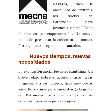
Navarra
, tuvo la
amabilidad de invitar a
los socios de
Patrimonio para
jóvenes a visitar “ Todo
el arte es contemporáneo “ . Un nuevo
modo de presentar la colección del museo.
Por supuesto, aceptamos encantados.
Nuevos tiempos, nuevas
necesidades
La explicación inicial fue interesantísima. Un
breve relato sobre el acceso al arte , a las
imágenes y a los museos, hace muy pocos
años. Pocos años pero sin embargo la gente
de Patrimonio para jóvenes ya no ha
conocido y que ni siquiera imagina.