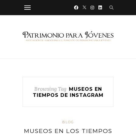
Browsing Tag
MUSEOS EN
TIEMPOS DE INSTAGRAM
BLOG
MUSEOS EN LOS TIEMPOS