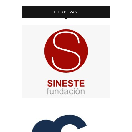
COLABORAN