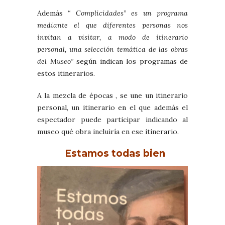
Además
“ Complicidades” es un programa
mediante el que diferentes personas nos
invitan a visitar, a modo de itinerario
personal, una selección temática de las obras
del Museo”
según indican los programas de
estos itinerarios.
A la mezcla de épocas , se une un itinerario
personal, un itinerario en el que además el
espectador puede participar indicando al
museo qué obra incluiría en ese itinerario.
Estamos todas bien