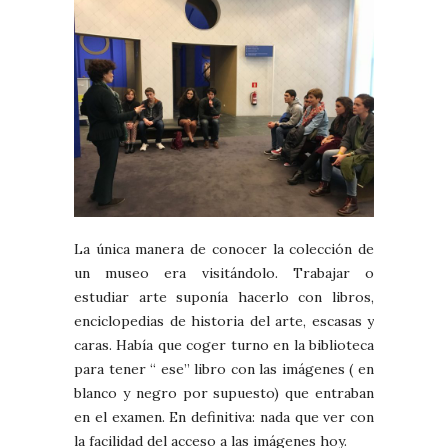
La única manera de conocer la colección de
un museo era visitándolo. Trabajar o
estudiar arte suponía hacerlo con libros,
enciclopedias de historia del arte, escasas y
caras. Había que coger turno en la biblioteca
para tener “ ese” libro con las imágenes ( en
blanco y negro por supuesto) que entraban
en el examen. En definitiva: nada que ver con
la facilidad del acceso a las imágenes hoy.