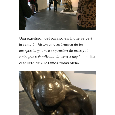
Una expulsión del paraíso en la que se ve «
la relación histórica y jerárquica de los
cuerpos, la potente expansión de unos y el
repliegue subordinado de otros»
según explica
el folleto de » Estamos todas bien».