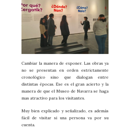
Cambiar la manera de exponer. Las obras ya
no se presentan en orden estrictamente
cronológico sino que dialogan entre
distintas épocas. Ese es el gran acierto y la
manera de que el Museo de Navarra se haga
mas atractivo para los visitantes.
Muy bien explicado y señalizado, es además
fácil de visitar si una persona va por su
cuenta.