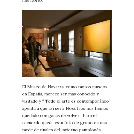
meritorio.
El Museo de Navarra, como tantos museos
en España, merece ser mas conocido y
visitado y “ Todo el arte es contemporáneo”
apunta a que así será. Nosotros nos hemos
quedado con ganas de volver . Para el
recuerdo queda esta foto de grupo en una
tarde de finales del invierno pamplonés.