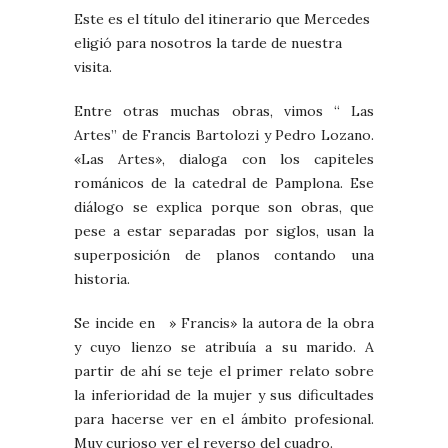
Este es el título del itinerario que Mercedes
eligió para nosotros la tarde de nuestra
visita.
Entre otras muchas obras, vimos “ Las
Artes” de Francis Bartolozi y Pedro Lozano.
«Las Artes», dialoga con los capiteles
románicos de la catedral de Pamplona. Ese
diálogo se explica porque son obras, que
pese a estar separadas por siglos, usan la
superposición de planos contando una
historia.
Se incide en » Francis» la autora de la obra
y cuyo lienzo se atribuía a su marido. A
partir de ahí se teje el primer relato sobre
la inferioridad de la mujer y sus dificultades
para hacerse ver en el ámbito profesional.
Muy curioso ver el reverso del cuadro.