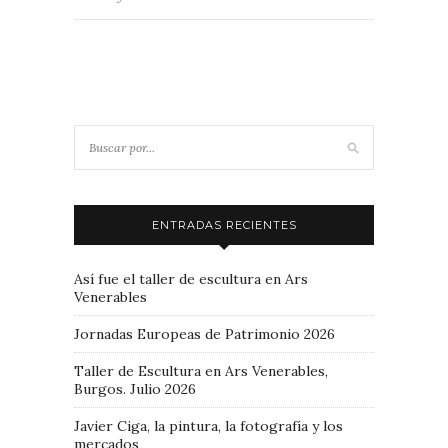
ENTRADAS RECIENTES
Así fue el taller de escultura en Ars
Venerables
Jornadas Europeas de Patrimonio 2026
Taller de Escultura en Ars Venerables,
Burgos. Julio 2026
Javier Ciga, la pintura, la fotografía y los
mercados