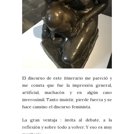
El discurso de este itinerario me pareció y
me consta que fue la impresión general,
artificial, machacón y en algún caso
inverosímil. Tanto insistir, pierde fuerza y se
hace cansino el discurso feminista.
La gran ventaja : invita al debate, a la
reflexión y sobre todo a volver. Y eso es muy