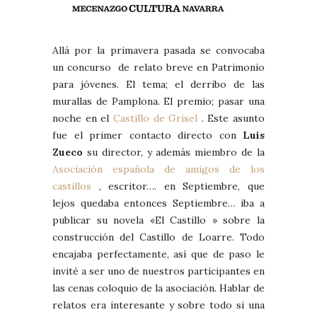
Allá por la primavera pasada se convocaba
un concurso de relato breve en Patrimonio
para jóvenes. El tema; el derribo de las
murallas de Pamplona. El premio; pasar una
noche en el
Castillo de Grisel
. Este asunto
fue el primer contacto directo con
Luis
Zueco
su director, y además miembro de la
Asociación española de amigos de los
castillos
, escritor…. en Septiembre, que
lejos quedaba entonces Septiembre… iba a
publicar su novela «El Castillo » sobre la
construcción del Castillo de Loarre. Todo
encajaba perfectamente, así que de paso le
invité a ser uno de nuestros participantes en
las cenas coloquio de la asociación. Hablar de
relatos era interesante y sobre todo si una