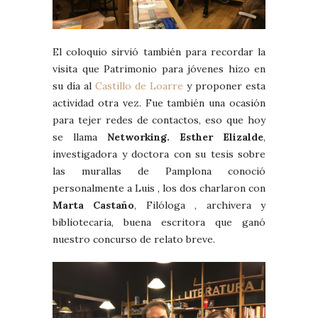
El coloquio sirvió también para recordar la
visita que Patrimonio para jóvenes hizo en
su día al
Castillo de Loarre
y proponer esta
actividad otra vez. Fue también una ocasión
para tejer redes de contactos, eso que hoy
se llama
Networking.
Esther
Elizalde
,
investigadora y doctora con su tesis sobre
las murallas de Pamplona conoció
personalmente a Luis , los dos charlaron con
Marta Castaño
, Filóloga , archivera y
bibliotecaria, buena escritora que ganó
nuestro concurso de relato breve.