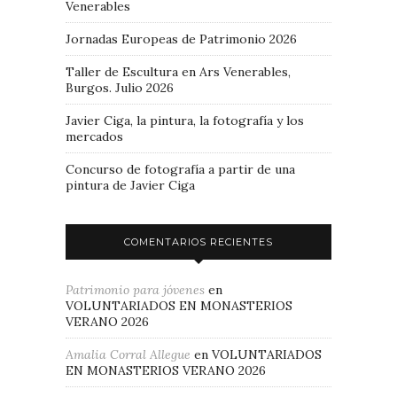
Venerables
Jornadas Europeas de Patrimonio 2026
Taller de Escultura en Ars Venerables,
Burgos. Julio 2026
Javier Ciga, la pintura, la fotografía y los
mercados
Concurso de fotografía a partir de una
pintura de Javier Ciga
COMENTARIOS RECIENTES
Patrimonio para jóvenes
en
VOLUNTARIADOS EN MONASTERIOS
VERANO 2026
Amalia Corral Allegue
en
VOLUNTARIADOS
EN MONASTERIOS VERANO 2026