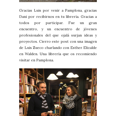
Gracias Luis por venir a Pamplona, gracias
Dani por recibirnos en tu librería. Gracias a
todos por participar. Fue un gran
encuentro, y un encuentro de jóvenes
profesionales del que ojalá surjan ideas y
proyectos. Cierro este post con una imagen
de Luis Zueco charlando con Esther Elizalde
en Walden. Una librería que os recomiendo
visitar en Pamplona.