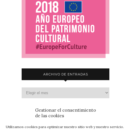
ARCHIVO DE ENTRADAS
Gestionar el consentimiento
de las cookies
Utilizamos cookies para optimizar nuestro sitio web y nuestro servicio.