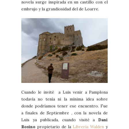
novela surge inspirada en un castillo con el
embrujo y la grandiosidad del de Loarre.
Cuando le invité a Luis venir a Pamplona
todavía no tenía ni la mínima idea sobre
donde podríamos tener ese encuentro. Fue
a finales de Septiembre , con la novela de
Luis ya publicada, cuando visité a
Dani
Rosino
propietario de la
Librería Walden
y