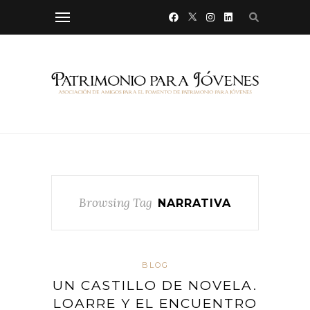
Browsing Tag
NARRATIVA
BLOG
UN CASTILLO DE NOVELA.
LOARRE Y EL ENCUENTRO