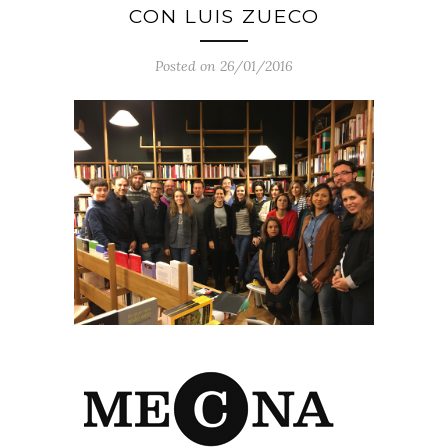
CON LUIS ZUECO
Posted on 26/01/2016