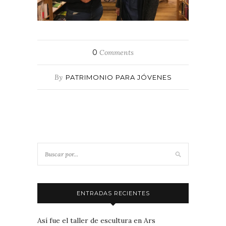
0
Comments
By
PATRIMONIO PARA JÓVENES
ENTRADAS RECIENTES
Así fue el taller de escultura en Ars