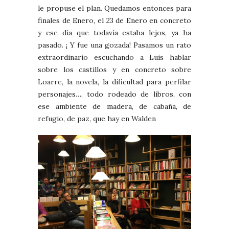
le propuse el plan. Quedamos entonces para
finales de Enero, el 23 de Enero en concreto
y ese día que todavía estaba lejos, ya ha
pasado. ¡ Y fue una gozada! Pasamos un rato
extraordinario escuchando a Luis hablar
sobre los castillos y en concreto sobre
Loarre, la novela, la dificultad para perfilar
personajes…. todo rodeado de libros, con
ese ambiente de madera, de cabaña, de
refugio, de paz, que hay en Walden