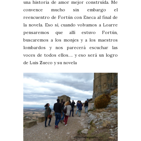
una historia de amor mejor construída. Me
convence mucho sin embargo el
reencuentro de Fortún con Eneca al final de
la novela. Eso sí, cuando volvamos a Loarre
pensaremos que allí estuvo Fortún,
buscaremos a los monjes y a los maestros
lombardos y nos parecerá escuchar las
voces de todos ellos…. y eso será un logro
de Luis Zueco y su novela