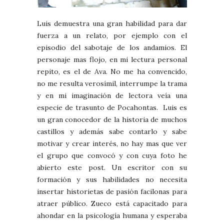
Luis demuestra una gran habilidad para dar
fuerza a un relato, por ejemplo con el
episodio del sabotaje de los andamios. El
personaje mas flojo, en mi lectura personal
repito, es el de Ava. No me ha convencido,
no me resulta verosímil, interrumpe la trama
y en mi imaginación de lectora veía una
especie de trasunto de Pocahontas. Luis es
un gran conocedor de la historia de muchos
castillos y además sabe contarlo y sabe
motivar y crear interés, no hay mas que ver
el grupo que convocó y con cuya foto he
abierto este post. Un escritor con su
formación y sus habilidades no necesita
insertar historietas de pasión facilonas para
atraer público. Zueco está capacitado para
ahondar en la psicología humana y esperaba