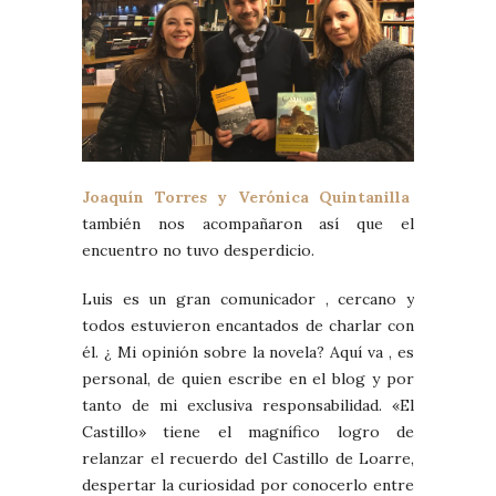
Joaquín Torres y Verónica Quintanilla
también nos acompañaron así que el
encuentro no tuvo desperdicio.
Luis es un gran comunicador , cercano y
todos estuvieron encantados de charlar con
él. ¿ Mi opinión sobre la novela? Aquí va , es
personal, de quien escribe en el blog y por
tanto de mi exclusiva responsabilidad. «El
Castillo» tiene el magnífico logro de
relanzar el recuerdo del Castillo de Loarre,
despertar la curiosidad por conocerlo entre