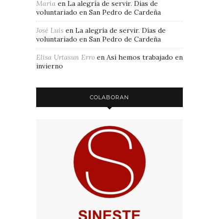
Maria
en
La alegría de servir. Días de
voluntariado en San Pedro de Cardeña
José Luis
en
La alegría de servir. Días de
voluntariado en San Pedro de Cardeña
Elisa Urtasun Erro
en
Así hemos trabajado en
invierno
COLABORAN