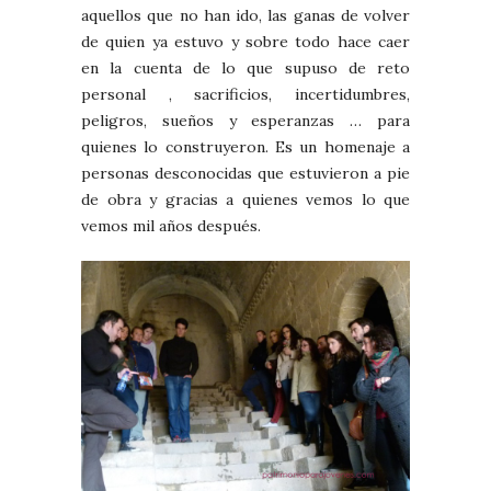
aquellos que no han ido, las ganas de volver
de quien ya estuvo y sobre todo hace caer
en la cuenta de lo que supuso de reto
personal , sacrificios, incertidumbres,
peligros, sueños y esperanzas … para
quienes lo construyeron. Es un homenaje a
personas desconocidas que estuvieron a pie
de obra y gracias a quienes vemos lo que
vemos mil años después.