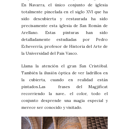
En Navarra, el único conjunto de iglesia
totalmente pincelada en el siglo XVI que ha
sido descubierta y restaurada ha sido
precisamente esta iglesia de San Román de
Arellano. Estas pinturas han sido
detalladamente estudiadas por Pedro
Echeverría, profesor de Historia del Arte de
la Universidad del Pais Vasco.
Llama la atención el gran San Cristóbal.
También la ilusión óptica de ver ladrillos en
la cubierta, cuando en realidad están
pintados.Las frases del Magjificat
recorriendo la nave.. el color, todo el
conjunto desprende una magia especial y
merece ser conocido y visitado.