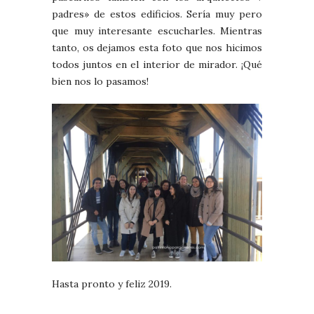
padres» de estos edificios. Sería muy pero
que muy interesante escucharles. Mientras
tanto, os dejamos esta foto que nos hicimos
todos juntos en el interior de mirador. ¡Qué
bien nos lo pasamos!
Hasta pronto y feliz 2019.