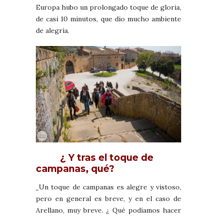
Europa hubo un prolongado toque de gloria,
de casi 10 minutos, que dio mucho ambiente
de alegría.
¿ Y tras el toque de
campanas, qué?
Un toque de campanas es alegre y vistoso,
pero en general es breve, y en el caso de
Arellano, muy breve. ¿ Qué podíamos hacer