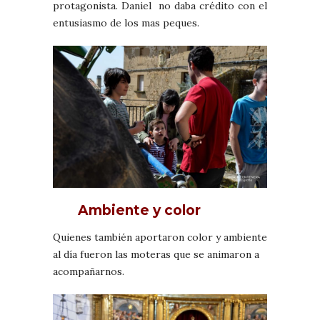
protagonista. Daniel no daba crédito con el
entusiasmo de los mas peques.
Ambiente y color
Quienes también aportaron color y ambiente
al día fueron las moteras que se animaron a
acompañarnos.