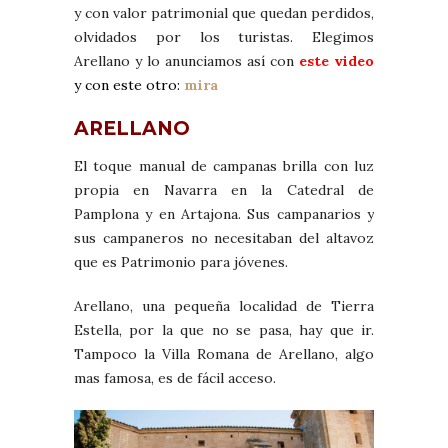
y con valor patrimonial que quedan perdidos,
olvidados por los turistas. Elegimos
Arellano y lo anunciamos así con
este video
y con este otro:
mira
ARELLANO
El toque manual de campanas brilla con luz
propia en Navarra en la Catedral de
Pamplona y en Artajona. Sus campanarios y
sus campaneros no necesitaban del altavoz
que es Patrimonio para jóvenes.
Arellano, una pequeña localidad de Tierra
Estella, por la que no se pasa, hay que ir.
Tampoco la Villa Romana de Arellano, algo
mas famosa, es de fácil acceso.