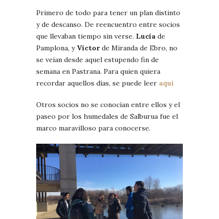
Primero de todo para tener un plan distinto
y de descanso. De reencuentro entre socios
que llevaban tiempo sin verse.
Lucía
de
Pamplona, y
Víctor
de Miranda de Ebro, no
se veían desde aquel estupendo fin de
semana en Pastrana. Para quien quiera
recordar aquellos días, se puede leer
aquí
Otros socios no se conocían entre ellos y el
paseo por los humedales de Salburua fue el
marco maravilloso para conocerse.