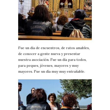
Fue un día de encuentros, de ratos amables,
de conocer a gente nueva y presentar
nuestra asociación. Fue un día para todos,
para peques, jóvenes, mayores y muy
mayores. Fue un día muy muy entrañable.