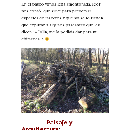
En el paseo vimos leña amontonada. Igor
nos contó que sirve para preservar
especies de insectos y que así se lo tienen
que explicar a algunos paseantes que les
dicen : » Jolín, me la podíais dar para mi
chimenea..»
Paisaje y
Arquitectura
: