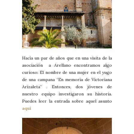
Hacía un par de años que en una visita de la
asociación a Arellano encontramos algo
curioso: El nombre de una mujer en el yugo
de una campana “En memoria de Victoriana
Arizaleta” . Entonces, dos jóvenes de
nuestro equipo investigaron su historia.
Puedes leer la entrada sobre aquel asunto
aquí