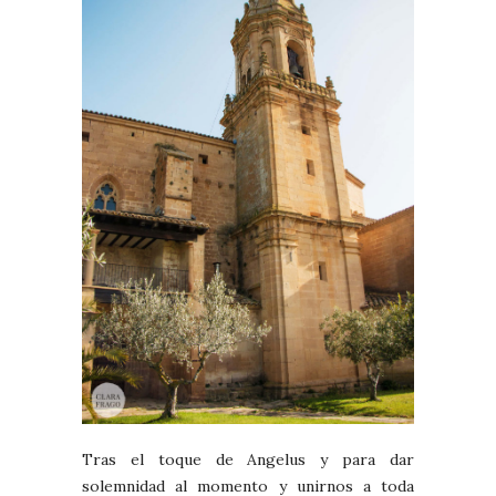
Tras el toque de Angelus y para dar
solemnidad al momento y unirnos a toda