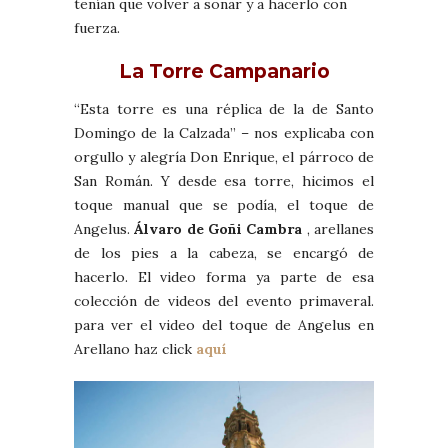
tenían que volver a sonar y a hacerlo con
fuerza.
La Torre Campanario
“Esta torre es una réplica de la de Santo
Domingo de la Calzada” – nos explicaba con
orgullo y alegría Don Enrique, el párroco de
San Román. Y desde esa torre, hicimos el
toque manual que se podía, el toque de
Angelus.
Álvaro de Goñi Cambra
, arellanes
de los pies a la cabeza, se encargó de
hacerlo. El video forma ya parte de esa
colección de videos del evento primaveral.
para ver el video del toque de Angelus en
Arellano haz click
aquí