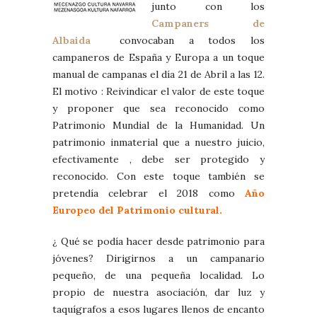
junto con los
Campaners de
Albaida
convocaban a todos los
campaneros de España y Europa a un toque
manual de campanas el día 21 de Abril a las 12.
El motivo : Reivindicar el valor de este toque
y proponer que sea reconocido como
Patrimonio Mundial de la Humanidad. Un
patrimonio inmaterial que a nuestro juicio,
efectivamente , debe ser protegido y
reconocido. Con este toque también se
pretendía celebrar el 2018 como
Año
Europeo del Patrimonio cultural.
¿ Qué se podía hacer desde patrimonio para
jóvenes? Dirigirnos a un campanario
pequeño, de una pequeña localidad. Lo
propio de nuestra asociación, dar luz y
taquígrafos a esos lugares llenos de encanto