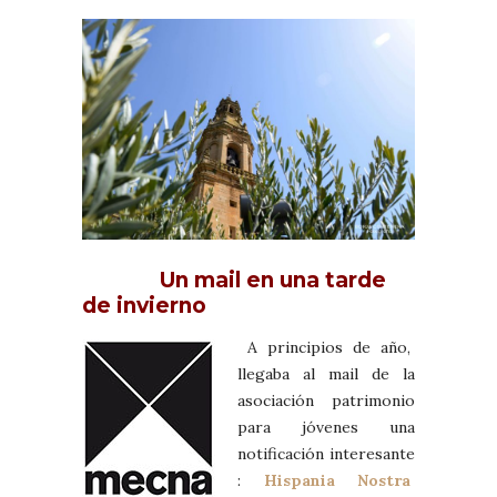
Un mail en una tarde
de invierno
A principios de año,
llegaba al mail de la
asociación patrimonio
para jóvenes una
notificación interesante
:
Hispania Nostra