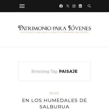
Browsing Tag
PAISAJE
BLOG
EN LOS HUMEDALES DE
SALBURUA