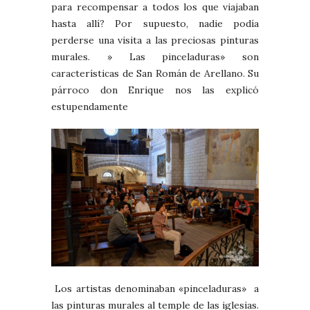
para recompensar a todos los que viajaban
hasta allí? Por supuesto, nadie podía
perderse una visita a las preciosas pinturas
murales. » Las pinceladuras» son
características de San Román de Arellano. Su
párroco don Enrique nos las explicó
estupendamente
Los artistas denominaban «pinceladuras» a
las pinturas murales al temple de las iglesias.