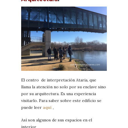
El centro de interpretación Ataria, que
llama la atención no solo por su enclave sino
por su arquitectura. Es una experiencia
visitarlo. Para saber sobre este edificio se
puede leer
aquí
,
Así son algunos de sus espacios en el
interior