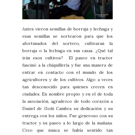
Antes vieron semillas de borraja y lechuga y
esas semillas se sortearon para que los
afortunados del sortero, cultivaran la
borraja o la lechuga en sus casas. ¿Qué tal
irán esos cultivos? El paseo en tractor
fascinó a la chiquillería y fue una manera de
entrar en contacto con el mundo de los
agricultores y de los cultivos. Algo a veces
tan desconocido para quienes crecen en
ciudades. En nombre propio y en el de toda
la asociación, agradezco de todo corazón a
Daniel de Goñi Cambra su dedicación y su
entrega con los niños. Fue generoso con su
tractor y su paseo a lo largo de la mañana.
Creo que nunca se había sentido tan