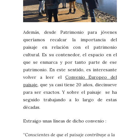
Además, desde Patrimonio para jóvenes
queríamos recalcar la importancia del
paisaje en relación con el patrimonio
cultural. Es su contenedor, el espacio en el
que se enmarca y por tanto parte de ese
patrimonio. En este sentido, es interesante
volver a leer el
Convenio Europeo del
paisaje,
que ya casi tiene 20 años, diecinueve
para ser exactos. Y sobre el paisaje se ha
seguido trabajando a lo largo de estas
décadas.
Extraigo unas líneas de dicho convenio :
“
Conscientes de que el paisaje contribuye a la