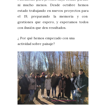
ni mucho menos. Desde octubre hemos
estado trabajando en nuevos proyectos para
el 19, preparando la memoria y con
gestiones que espero, y esperamos todos
con ilusión que den resultados.
¿ Por qué hemos empezado con una
actividad sobre paisaje?