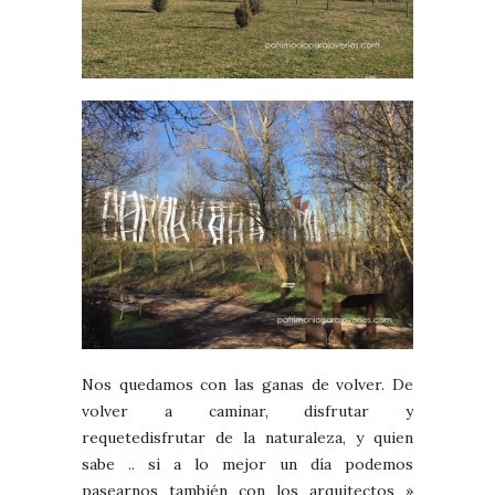
Nos quedamos con las ganas de volver. De
volver a caminar, disfrutar y
requetedisfrutar de la naturaleza, y quien
sabe .. si a lo mejor un día podemos
pasearnos también con los arquitectos »