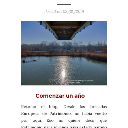
Posted on 08/01/2019
Comenzar un año
Retomo el blog. Desde las Jornadas
Europeas de Patrimonio, no había vuelto
por aquí. Eso no quiere decir que
Patrimonio para jóvenes haya estado parado