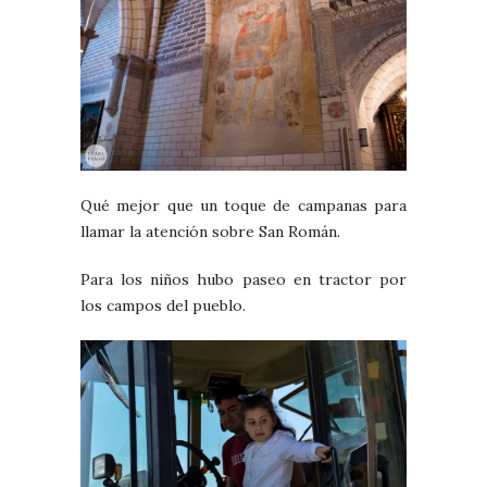
Qué mejor que un toque de campanas para
llamar la atención sobre San Román.
Para los niños hubo paseo en tractor por
los campos del pueblo.