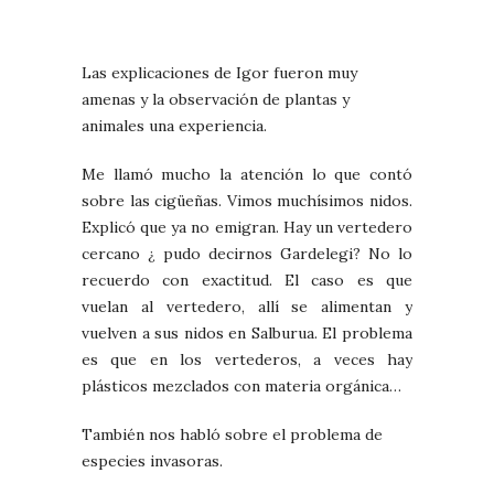
Las explicaciones de Igor fueron muy
amenas y la observación de plantas y
animales una experiencia.
Me llamó mucho la atención lo que contó
sobre las cigüeñas. Vimos muchísimos nidos.
Explicó que ya no emigran. Hay un vertedero
cercano ¿ pudo decirnos Gardelegi? No lo
recuerdo con exactitud. El caso es que
vuelan al vertedero, allí se alimentan y
vuelven a sus nidos en Salburua. El problema
es que en los vertederos, a veces hay
plásticos mezclados con materia orgánica…
También nos habló sobre el problema de
especies invasoras.