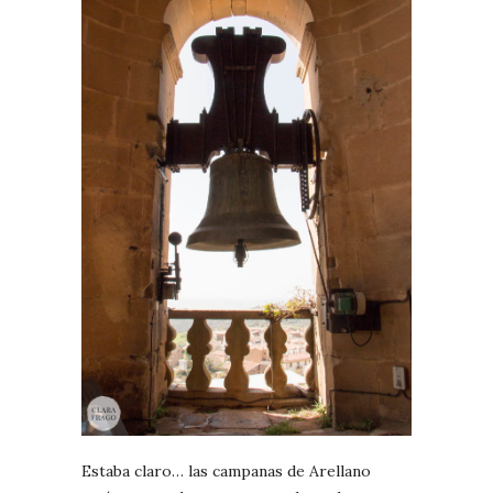
Estaba claro… las campanas de Arellano