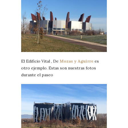
El Edificio Vital , De
Mozas y Aguirre
es
otro ejemplo. Estas son nuestras fotos
durante el paseo