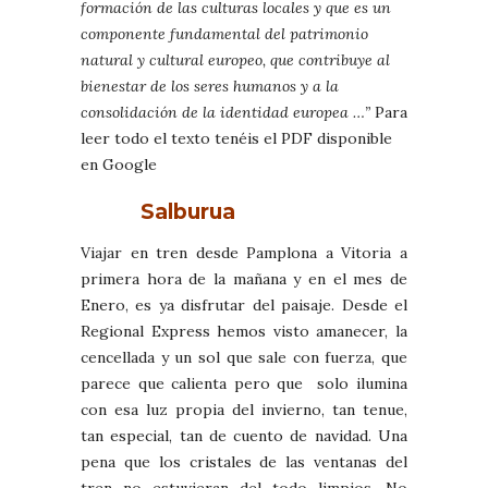
formación de las culturas locales y que es un
componente fundamental del patrimonio
natural y cultural europeo, que contribuye al
bienestar de los seres humanos y a la
consolidación de la identidad europea …”
Para
leer todo el texto tenéis el PDF disponible
en Google
Salburua
Viajar en tren desde Pamplona a Vitoria a
primera hora de la mañana y en el mes de
Enero, es ya disfrutar del paisaje. Desde el
Regional Express hemos visto amanecer, la
cencellada y un sol que sale con fuerza, que
parece que calienta pero que solo ilumina
con esa luz propia del invierno, tan tenue,
tan especial, tan de cuento de navidad. Una
pena que los cristales de las ventanas del