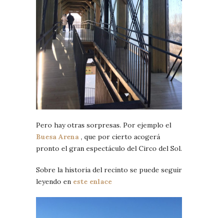
Pero hay otras sorpresas. Por ejemplo el
Buesa Arena
, que por cierto acogerá
pronto el gran espectáculo del Circo del Sol.
Sobre la historia del recinto se puede seguir
leyendo en
este enlace