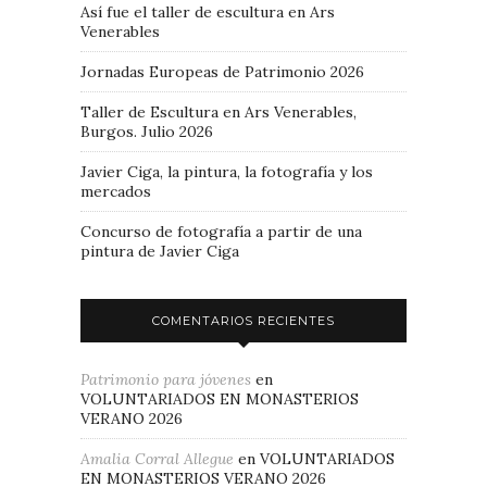
Así fue el taller de escultura en Ars
Venerables
Jornadas Europeas de Patrimonio 2026
Taller de Escultura en Ars Venerables,
Burgos. Julio 2026
Javier Ciga, la pintura, la fotografía y los
mercados
Concurso de fotografía a partir de una
pintura de Javier Ciga
COMENTARIOS RECIENTES
Patrimonio para jóvenes
en
VOLUNTARIADOS EN MONASTERIOS
VERANO 2026
Amalia Corral Allegue
en
VOLUNTARIADOS
EN MONASTERIOS VERANO 2026