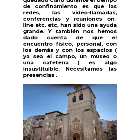
de confinamiento es que las
redes, las video-llamadas,
conferencias y reuniones on-
line etc. etc, han sido una ayuda
grande. Y también nos hemos
dado cuenta de que el
encuentro físico, personal, con
los demás y con los espacios (
ya sea el campo, un museo o
una cafetería ) es algo
insustituible. Necesitamos las
presencias .