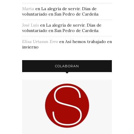
Maria
en
La alegría de servir. Días de
voluntariado en San Pedro de Cardeña
José Luis
en
La alegría de servir. Días de
voluntariado en San Pedro de Cardeña
Elisa Urtasun Erro
en
Así hemos trabajado en
invierno
COLABORAN