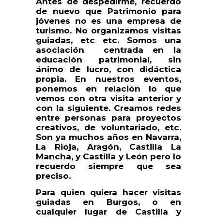
Antes de despedirme, recuerdo
de nuevo que Patrimonio para
jóvenes no es una empresa de
turismo. No organizamos visitas
guiadas, etc etc. Somos una
asociación centrada en la
educación patrimonial, sin
ánimo de lucro, con didáctica
propia. En nuestros eventos,
ponemos en relación lo que
vemos con otra visita anterior y
con la siguiente. Creamos redes
entre personas para proyectos
creativos, de voluntariado, etc.
Son ya muchos años en Navarra,
La Rioja, Aragón, Castilla La
Mancha, y Castilla y León pero lo
recuerdo siempre que sea
preciso.
Para quien quiera hacer visitas
guiadas en Burgos, o en
cualquier lugar de Castilla y