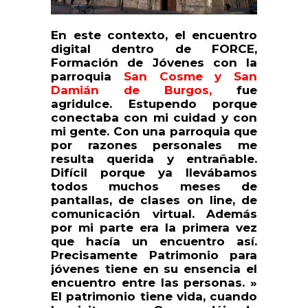
En este contexto, el encuentro
digital dentro de FORCE,
Formación de Jóvenes con la
parroquia
San Cosme y
San
Damián de Burgos,
fue
agridulce. Estupendo porque
conectaba con mi cuidad y con
mi gente. Con una parroquia que
por razones personales me
resulta querida y entrañable.
Difícil porque ya llevábamos
todos muchos meses de
pantallas, de clases on line, de
comunicación virtual. Además
por mi parte era la primera vez
que hacía un encuentro así.
Precisamente Patrimonio para
jóvenes tiene en su ensencia el
encuentro entre las personas. »
El patrimonio tiene vida, cuando