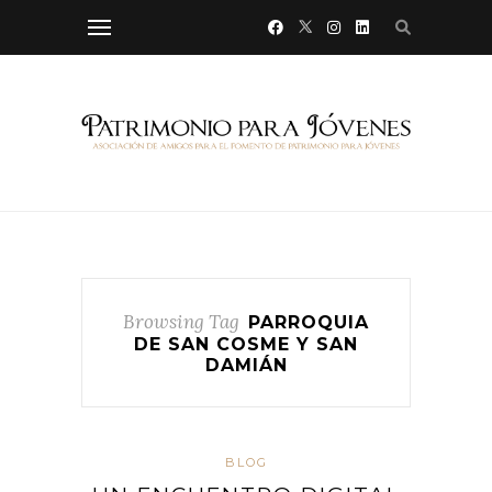
Browsing Tag
PARROQUIA
DE SAN COSME Y SAN
DAMIÁN
BLOG