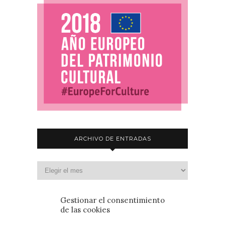
ARCHIVO DE ENTRADAS
Gestionar el consentimiento
de las cookies