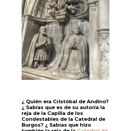
¿ Quién era Cristóbal de Andino?
¿ Sabías que es de su autoría la
reja de la Capilla de los
Condestables de la Catedral de
Burgos? ¿ Sabías que hizo
también la reja de la
Catedral de