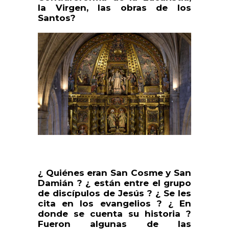
la Virgen, las obras de los
Santos?
¿ Quiénes eran San Cosme y San
Damián ? ¿ están entre el grupo
de discípulos de Jesús ? ¿ Se les
cita en los evangelios ? ¿ En
donde se cuenta su historia ?
Fueron algunas de las