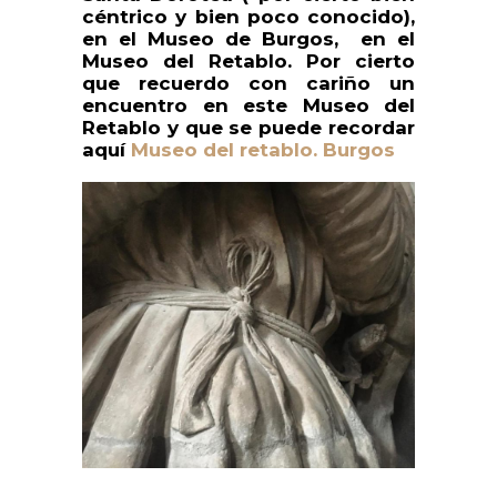
céntrico y bien poco conocido),
en el Museo de Burgos, en el
Museo del Retablo. Por cierto
que recuerdo con cariño un
encuentro en este Museo del
Retablo y que se puede recordar
aquí
Museo del retablo. Burgos