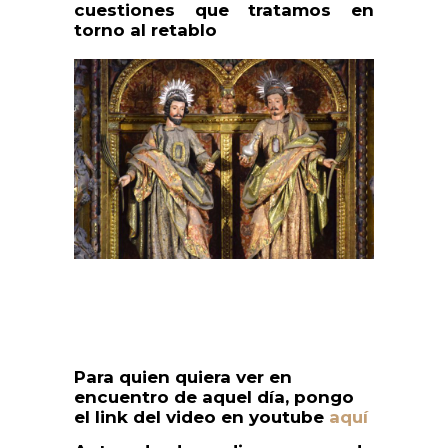
cuestiones que tratamos en
torno al retablo
Para quien quiera ver en
encuentro de aquel día, pongo
el link del video en youtube
aquí