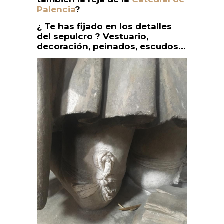
Palencia
?
¿ Te has fijado en los detalles
del sepulcro ? Vestuario,
decoración, peinados, escudos…