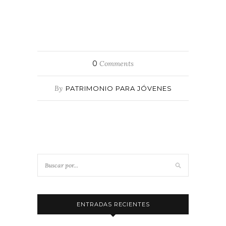
0
Comments
By
PATRIMONIO PARA JÓVENES
ENTRADAS RECIENTES