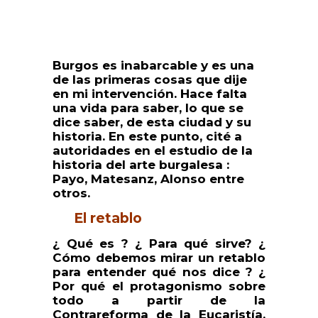
Burgos es inabarcable y es una
de las primeras cosas que dije
en mi intervención. Hace falta
una vida para saber, lo que se
dice saber, de esta ciudad y su
historia. En este punto, cité a
autoridades en el estudio de la
historia del arte burgalesa :
Payo, Matesanz, Alonso entre
otros.
El retablo
¿ Qué es ? ¿ Para qué sirve? ¿
Cómo debemos mirar un retablo
para entender qué nos dice ? ¿
Por qué el protagonismo sobre
todo a partir de la
Contrareforma de la Eucaristía,