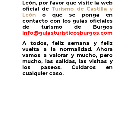
León, por favor que visite la web
oficial de
Turismo de Castilla y
León
o que se ponga en
contacto con los guías oficiales
de turismo de Burgos
info@guiasturisticosburgos.com
A todos, feliz semana y feliz
vuelta a la normalidad. Ahora
vamos a valorar y mucho, pero
mucho, las salidas, las visitas y
los paseos. Cuidaros en
cualquier caso.