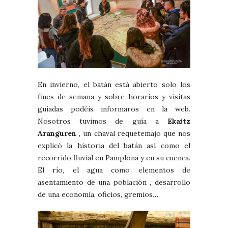
En invierno, el batán está abierto solo los
fines de semana y sobre horarios y visitas
guiadas podéis informaros en la web.
Nosotros tuvimos de guía a
Ekaitz
Aranguren
, un chaval requetemajo que nos
explicó la historia del batán así como el
recorrido fluvial en Pamplona y en su cuenca.
El río, el agua como elementos de
asentamiento de una población , desarrollo
de una economía, oficios, gremios…