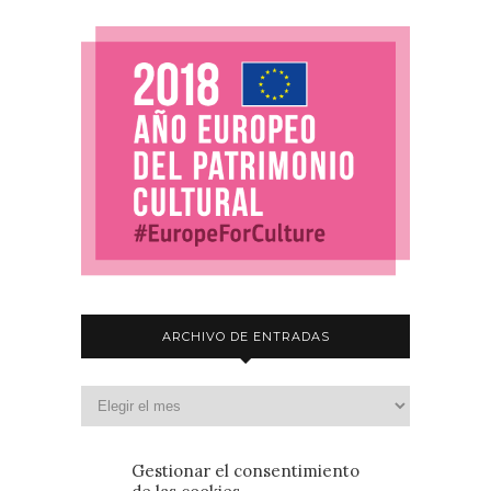
ARCHIVO DE ENTRADAS
Gestionar el consentimiento