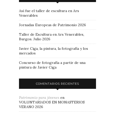
Así fue el taller de escultura en Ars
Venerables
Jornadas Europeas de Patrimonio 2026
Taller de Escultura en Ars Venerables,
Burgos. Julio 2026
Javier Ciga, la pintura, la fotografía y los
mercados
Concurso de fotografía a partir de una
pintura de Javier Ciga
COMENTARIOS RECIENTES
Patrimonio para jóvenes
en
VOLUNTARIADOS EN MONASTERIOS
VERANO 2026