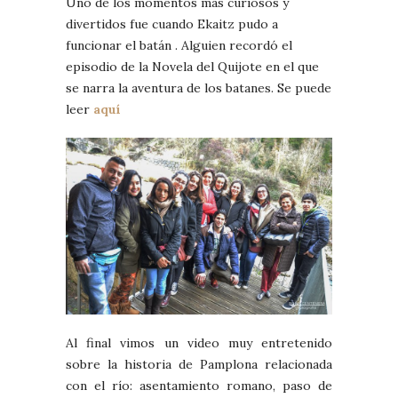
Uno de los momentos mas curiosos y
divertidos fue cuando Ekaitz pudo a
funcionar el batán . Alguien recordó el
episodio de la Novela del Quijote en el que
se narra la aventura de los batanes. Se puede
leer
aquí
Al final vimos un video muy entretenido
sobre la historia de Pamplona relacionada
con el río: asentamiento romano, paso de