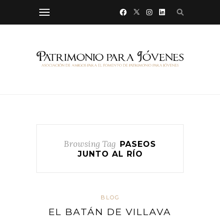
Browsing Tag
PASEOS
JUNTO AL RÍO
BLOG
EL BATÁN DE VILLAVA