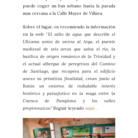
puede coger un bus urbano hasta la parada
mas cercana a la Calle Mayor de Villava.
Sobre el lugar, os recomiendo la información
en la web “
El salto de agua que describe el
Ultzama antes de unirse al Arga, el puente
medieval de seis arcos que salva el río, la
basílica de origen románico de la Trinidad y
el actual albergue de peregrinos del Camino
de Santiago, que recupera para el edificio
anexo su primitiva finalidad, crean junto al
Batán un entorno de indudable interés
histórico y paisajístico en la muga entre la
Cuenca de Pamplona y los valles
prepirenaicos.”
Seguir leyendo
aquí .