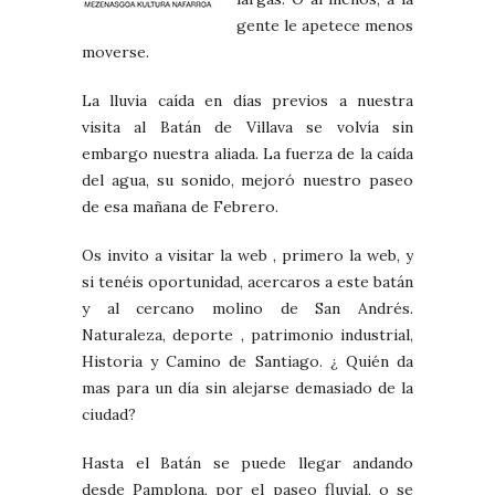
gente le apetece menos
moverse.
La lluvia caída en días previos a nuestra
visita al Batán de Villava se volvía sin
embargo nuestra aliada. La fuerza de la caída
del agua, su sonido, mejoró nuestro paseo
de esa mañana de Febrero.
Os invito a visitar la web , primero la web, y
si tenéis oportunidad, acercaros a este batán
y al cercano molino de San Andrés.
Naturaleza, deporte , patrimonio industrial,
Historia y Camino de Santiago. ¿ Quién da
mas para un día sin alejarse demasiado de la
ciudad?
Hasta el Batán se puede llegar andando
desde Pamplona, por el paseo fluvial, o se