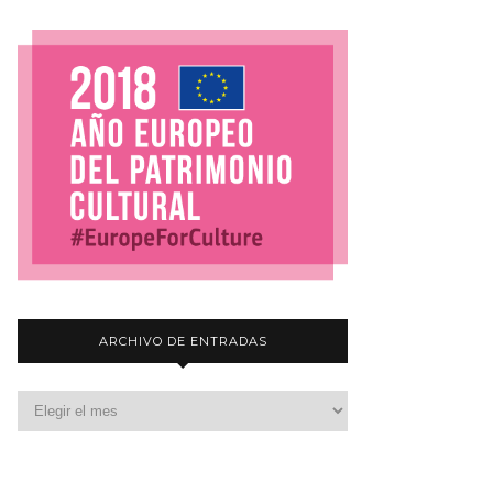
ARCHIVO DE ENTRADAS