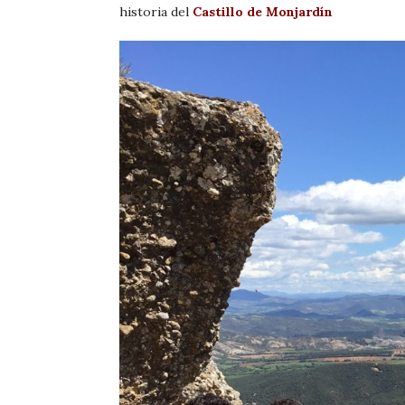
historia del
Castillo de Monjardín