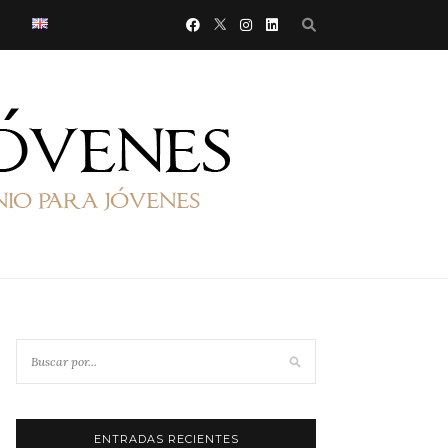
ENTRADAS RECIENTES