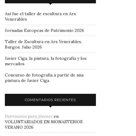
Así fue el taller de escultura en Ars
Venerables
Jornadas Europeas de Patrimonio 2026
Taller de Escultura en Ars Venerables,
Burgos. Julio 2026
Javier Ciga, la pintura, la fotografía y los
mercados
Concurso de fotografía a partir de una
pintura de Javier Ciga
COMENTARIOS RECIENTES
Patrimonio para jóvenes
en
VOLUNTARIADOS EN MONASTERIOS
VERANO 2026