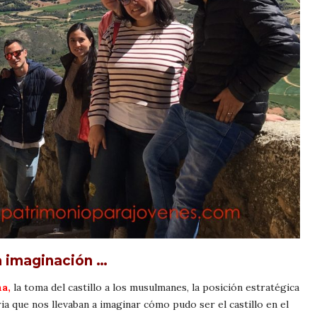
la imaginación …
a,
la toma del castillo a los musulmanes, la posición estratégica
ia que nos llevaban a imaginar cómo pudo ser el castillo en el