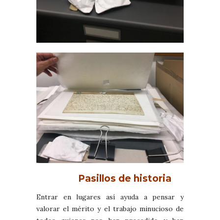
Pasillos de historia
Entrar en lugares así ayuda a pensar y
valorar el mérito y el trabajo minucioso de