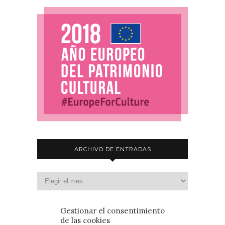
ARCHIVO DE ENTRADAS
Gestionar el consentimiento
de las cookies