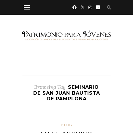
Browsing Tag
SEMINARIO
DE SAN JUAN BAUTISTA
DE PAMPLONA
BLOG