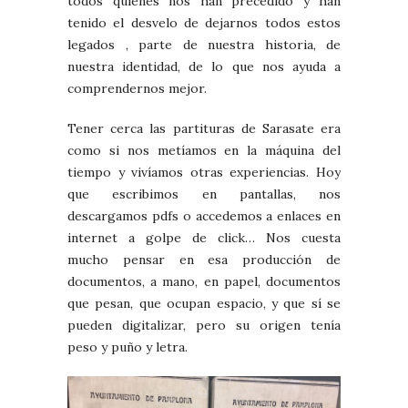
todos quienes nos han precedido y han
tenido el desvelo de dejarnos todos estos
legados , parte de nuestra historia, de
nuestra identidad, de lo que nos ayuda a
comprendernos mejor.
Tener cerca las partituras de Sarasate era
como si nos metíamos en la máquina del
tiempo y vivíamos otras experiencias. Hoy
que escribimos en pantallas, nos
descargamos pdfs o accedemos a enlaces en
internet a golpe de click… Nos cuesta
mucho pensar en esa producción de
documentos, a mano, en papel, documentos
que pesan, que ocupan espacio, y que sí se
pueden digitalizar, pero su origen tenía
peso y puño y letra.