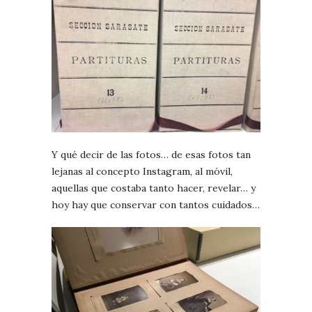
Y qué decir de las fotos… de esas fotos tan
lejanas al concepto Instagram, al móvil,
aquellas que costaba tanto hacer, revelar… y
hoy hay que conservar con tantos cuidados…