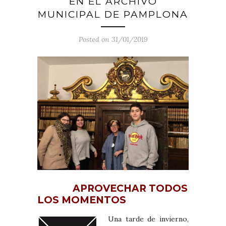
EN EL ARCHIVO
MUNICIPAL DE PAMPLONA
Posted on 31/01/2019
APROVECHAR TODOS
LOS MOMENTOS
Una tarde de invierno,