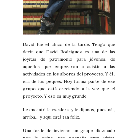
David fue el chico de la tarde. Tengo que
decir que David Rodríguez es una de las
joyitas de patrimonio para jóvenes, de
aquellos que empezaron a asistir a las
actividades en los albores del proyecto. Y él ,
era de los peques. Hoy forma parte de ese
grupo que está creciendo a la vez que el
proyecto. Y eso es muy grande.
Le encantó la escalera, y le dijimos, pues ná,,,
arriba… y aquí está tan feliz.
Una tarde de invierno, un grupo diezmado