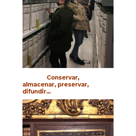
Conservar,
almacenar, preservar,
difundir…