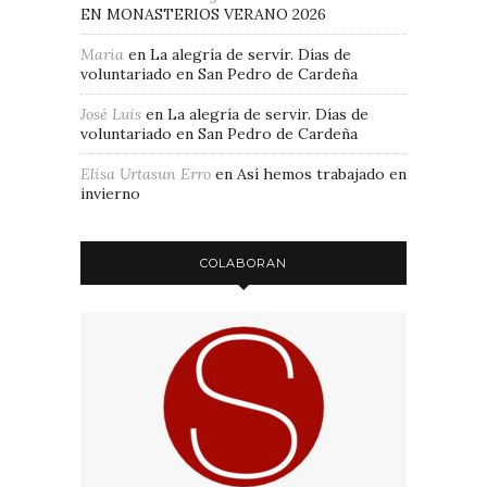
EN MONASTERIOS VERANO 2026
Maria
en
La alegría de servir. Días de
voluntariado en San Pedro de Cardeña
José Luis
en
La alegría de servir. Días de
voluntariado en San Pedro de Cardeña
Elisa Urtasun Erro
en
Así hemos trabajado en
invierno
COLABORAN