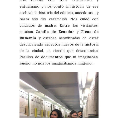
nos recibió con toda cordialidad y
entusiasmo y nos contó la historia de ese
archivo, la historia del edificio, anécdotas… y
hasta nos dio caramelos. Nos cuidó con
cuidados de madre. Entre los visitantes,
estaban
Camila de Ecuador
y
Elena de
Rumanía
y estaban asombradas de estar
descubriendo aspectos nuevos de la historia
de la ciudad, un rincón que desconocían,
Pasillos de documentos que ni imaginaban.
Bueno, no nos los imaginábamos ninguno..