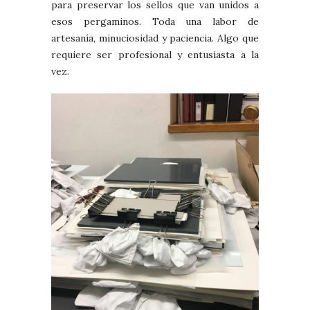
para preservar los sellos que van unidos a
esos pergaminos. Toda una labor de
artesanía, minuciosidad y paciencia. Algo que
requiere ser profesional y entusiasta a la
vez.