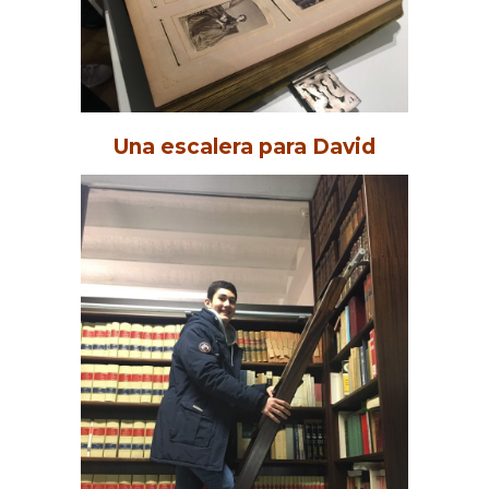
Una escalera para David