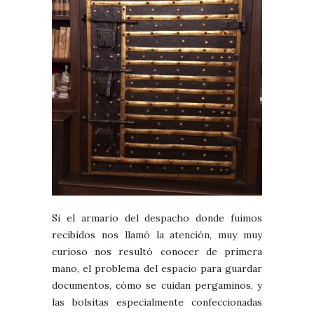
Si el armario del despacho donde fuimos
recibidos nos llamó la atención, muy muy
curioso nos resultó conocer de primera
mano, el problema del espacio para guardar
documentos, cómo se cuidan pergaminos, y
las bolsitas especialmente confeccionadas