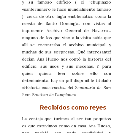
y su famoso edificio ( el “chupinazo
«sanferminero le hace mundialmente famoso
) cerca de otro lugar emblemático como la
cuesta de Santo Domingo.. con vistas al
imponente Archivo General de Navarra…
ninguno de los que vino a la visita sabía que
allí se encontraba el archivo municipal, y
muchas de sus sorpresas. ¡Qué interesante!
decían. Ana Hueso nos contó la historia del
edificio, sus usos y sus mecenas. Y para
quien quiera leer sobre ello con
detenimiento, hay un pdf disponible titulado
«
Historia constructiva del Seminario de San
Juan Bautista de Pamplona»
Recibidos como reyes
La ventaja que tuvimos al ser tan poquitos
es que estuvimos como en casa. Ana Hueso,