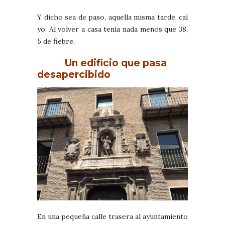
Y dicho sea de paso, aquella misma tarde, caí
yo. Al volver a casa tenía nada menos que 38,
5 de fiebre.
Un edificio que pasa
desapercibido
En una pequeña calle trasera al ayuntamiento