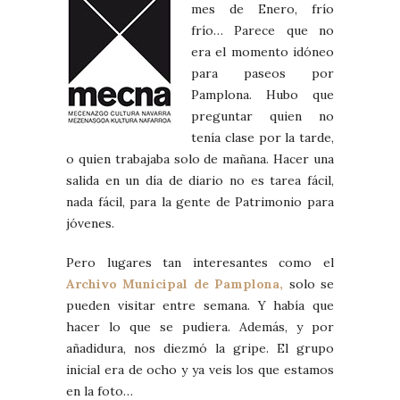
mes de Enero, frío
frío… Parece que no
era el momento idóneo
para paseos por
Pamplona. Hubo que
preguntar quien no
tenía clase por la tarde,
o quien trabajaba solo de mañana. Hacer una
salida en un día de diario no es tarea fácil,
nada fácil, para la gente de Patrimonio para
jóvenes.
Pero lugares tan interesantes como el
Archivo Municipal de Pamplona,
solo se
pueden visitar entre semana. Y había que
hacer lo que se pudiera. Además, y por
añadidura, nos diezmó la gripe. El grupo
inicial era de ocho y ya veis los que estamos
en la foto…