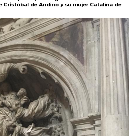
de Cristóbal de Andino y su mujer Catalina de