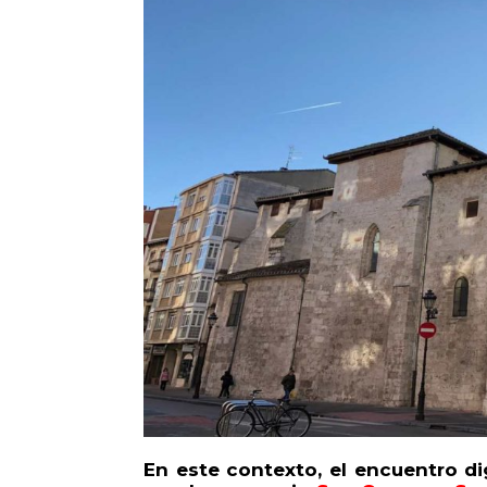
En este contexto, el encuentro d