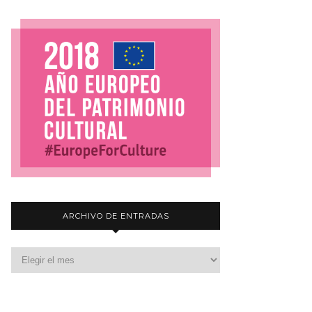
ARCHIVO DE ENTRADAS