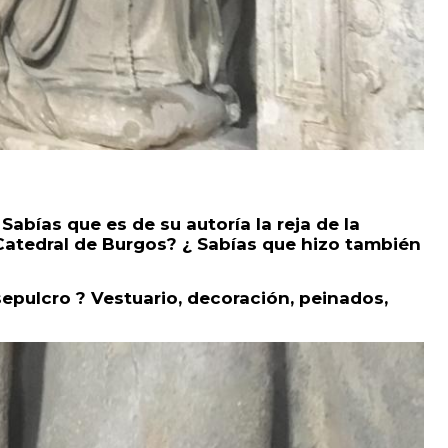
Sabías que es de su autoría la reja de la
 Catedral de Burgos? ¿ Sabías que hizo también
 sepulcro ? Vestuario, decoración, peinados,