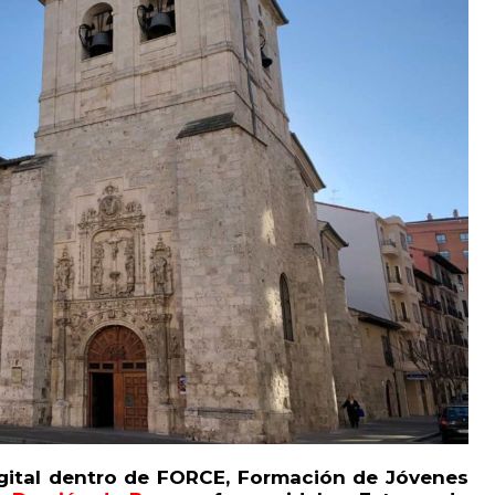
igital dentro de FORCE, Formación de Jóvenes