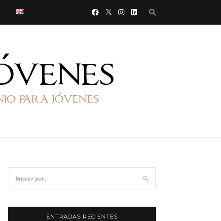
ENTRADAS RECIENTES