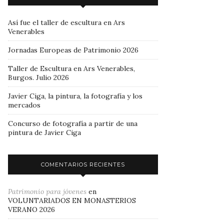
Así fue el taller de escultura en Ars
Venerables
Jornadas Europeas de Patrimonio 2026
Taller de Escultura en Ars Venerables,
Burgos. Julio 2026
Javier Ciga, la pintura, la fotografía y los
mercados
Concurso de fotografía a partir de una
pintura de Javier Ciga
COMENTARIOS RECIENTES
Patrimonio para jóvenes
en
VOLUNTARIADOS EN MONASTERIOS
VERANO 2026