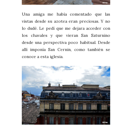
Una amiga me había comentado que las
vistas desde su azotea eran preciosas. Y no
lo dudé. Le pedí que me dejara acceder con
los chavales y que vieran San Saturnino
desde una perspectiva poco habitual. Desde
allí imponía San Cernin, como también se
conoce a esta iglesia.