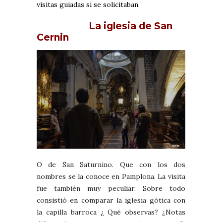
visitas guiadas si se solicitaban.
La iglesia de San
Cernin
O de San Saturnino. Que con los dos
nombres se la conoce en Pamplona. La visita
fue también muy peculiar. Sobre todo
consistió en comparar la iglesia gótica con
la capilla barroca ¿ Qué observas? ¿Notas