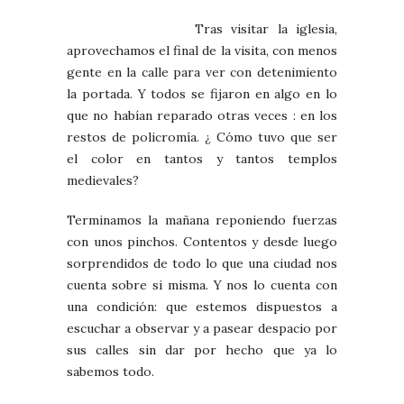
Tras visitar la iglesia,
aprovechamos el final de la visita, con menos
gente en la calle para ver con detenimiento
la portada. Y todos se fijaron en algo en lo
que no habían reparado otras veces : en los
restos de policromía. ¿ Cómo tuvo que ser
el color en tantos y tantos templos
medievales?
Terminamos la mañana reponiendo fuerzas
con unos pinchos. Contentos y desde luego
sorprendidos de todo lo que una ciudad nos
cuenta sobre si misma. Y nos lo cuenta con
una condición: que estemos dispuestos a
escuchar a observar y a pasear despacio por
sus calles sin dar por hecho que ya lo
sabemos todo.