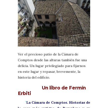
Ver el precioso patio de la Cámara de
Comptos desde las alturas también fue una
delicia. Un lugar privilegiado para fijarnos
en este lugar y repasar, brevemente, la
historia del edificio.
Un libro de Fermín
Erbiti
“
La Cámara de Comptos. Historias de