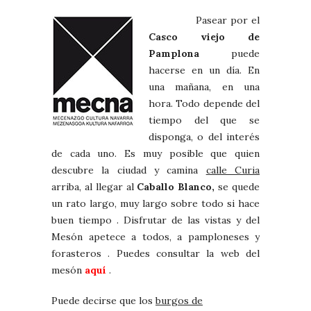
Pasear por el
Casco viejo de
Pamplona
puede
hacerse en un día. En
una mañana, en una
hora. Todo depende del
tiempo del que se
disponga, o del interés
de cada uno. Es muy posible que quien
descubre la ciudad y camina
calle Curia
arriba, al llegar al
Caballo Blanco,
se quede
un rato largo, muy largo sobre todo si hace
buen tiempo . Disfrutar de las vistas y del
Mesón apetece a todos, a pamploneses y
forasteros . Puedes consultar la web del
mesón
aquí
.
Puede decirse que los
burgos de