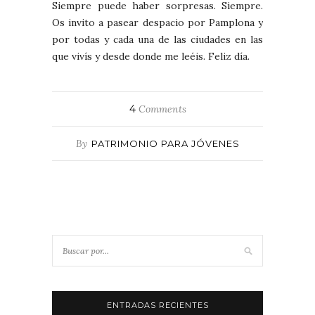
Siempre puede haber sorpresas. Siempre.
Os invito a pasear despacio por Pamplona y
por todas y cada una de las ciudades en las
que vivís y desde donde me leéis. Feliz día.
4
Comments
By
PATRIMONIO PARA JÓVENES
ENTRADAS RECIENTES