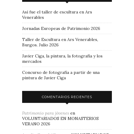
Así fue el taller de escultura en Ars
Venerables
Jornadas Europeas de Patrimonio 2026
Taller de Escultura en Ars Venerables,
Burgos. Julio 2026
Javier Ciga, la pintura, la fotografía y los
mercados
Concurso de fotografía a partir de una
pintura de Javier Ciga
COMENTARIOS RECIENTES
Patrimonio para jóvenes
en
VOLUNTARIADOS EN MONASTERIOS
VERANO 2026