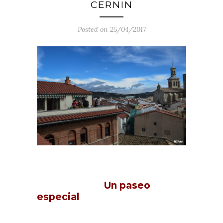
CERNIN
Posted on 25/04/2017
Un paseo
especial