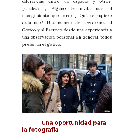
diferencias entre un espacio y otro?
¿Cuales? ¿ Alguno te invita mas al
recogimiento que otro? ¿ Qué te sugiere
cada uno? Una manera de acercarnos al
Gótico y al Barroco desde una experiencia y
una observación personal. En general, todos
preferían el gótico.
Una oportunidad para
la fotografía