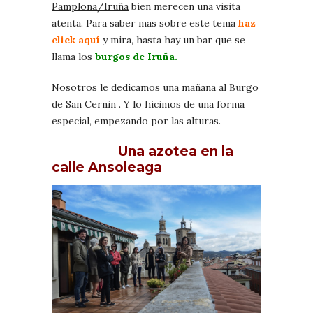
Pamplona/Iruña
bien merecen una visita
atenta. Para saber mas sobre este tema
haz
click aquí
y mira, hasta hay un bar que se
llama los
burgos de Iruña.
Nosotros le dedicamos una mañana al Burgo
de San Cernin . Y lo hicimos de una forma
especial, empezando por las alturas.
Una azotea en la
calle Ansoleaga