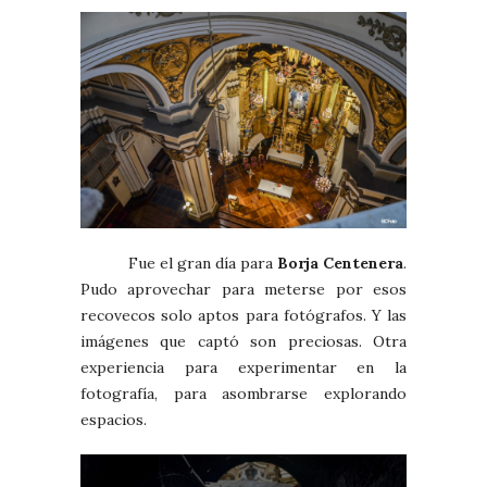
Fue el gran día para
Borja Centenera
.
Pudo aprovechar para meterse por esos
recovecos solo aptos para fotógrafos. Y las
imágenes que captó son preciosas. Otra
experiencia para experimentar en la
fotografía, para asombrarse explorando
espacios.