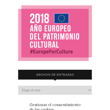
ARCHIVO DE ENTRADAS
Gestionar el consentimiento
de las cookies