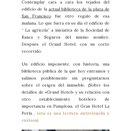
Contemplar cara a cara los tejados del
edificio de la
actual biblioteca de la plaza de
San Francisco
fue otro regalo de esa
mañana. Lo que fuera en su día el edificio de
“ La agrícola” a iniciativa de la Sociedad de
Banca y Seguros del mismo nombre.
Después el Grand Hotel, con un corto
recorrido.
Un edificio imponente, con historia, una
biblioteca pública de la que hoy entramos y
salimos posiblemente sin preguntarnos
sobre el origen del inmueble. (Sobre los
detalles de «Grand Hotel» y su relación con
otro establecimiento hotelero de
importancia en Pamplona, el Gran Hotel La
Perla ,
esta es una lectura entretenida y
curiosa)