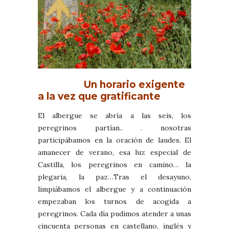
Un horario exigente
a la vez que gratificante
El albergue se abría a las seis, los
peregrinos partían.. . nosotras
participábamos en la oración de laudes. El
amanecer de verano, esa luz especial de
Castilla, los peregrinos en camino… la
plegaria, la paz…Tras el desayuno,
limpiábamos el albergue y a continuación
empezaban los turnos de acogida a
peregrinos. Cada día pudimos atender a unas
cincuenta personas en castellano, inglés y