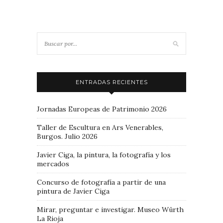
ENTRADAS RECIENTES
Jornadas Europeas de Patrimonio 2026
Taller de Escultura en Ars Venerables,
Burgos. Julio 2026
Javier Ciga, la pintura, la fotografía y los
mercados
Concurso de fotografía a partir de una
pintura de Javier Ciga
Mirar, preguntar e investigar. Museo Würth
La Rioja