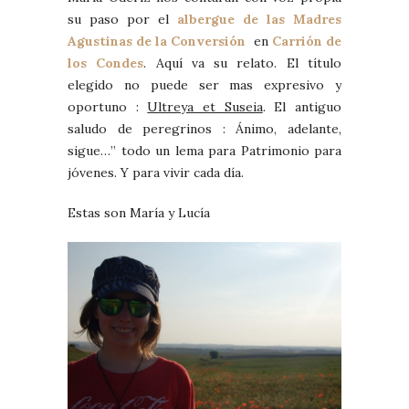
su paso por el
albergue de las Madres
Agustinas de la Conversión
en
Carrión de
los Condes
. Aquí va su relato. El título
elegido no puede ser mas expresivo y
oportuno :
Ultreya et Suseia
. El antiguo
saludo de peregrinos : Ánimo, adelante,
sigue…” todo un lema para Patrimonio para
jóvenes. Y para vivir cada día.
Estas son María y Lucía