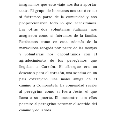
imaginamos que este viaje nos iba a aportar
tanto. El grupo de hermanas nos trató como
si fuéramos parte de la comunidad y nos
proporcionaron todo lo que necesitamos.
Las otras dos voluntarias italianas nos
acogieron como si fuéramos de la familia.
Estábamos como en casa. Además de la
maravillosa acogida por parte de las monjas
y voluntarias nos encontramos con el
agradecimiento de los peregrinos que
llegaban a Carrión. El albergue era un
descanso para el corazón, una sonrisa en un
país extranjero, una mano amiga en el
camino a Compostela. La comunidad recibe
al peregrino como si fuera Jesús el que
llama a su puerta. El encuentro con ellas
permite al peregrino retomar el sentido del
camino y de la vida.