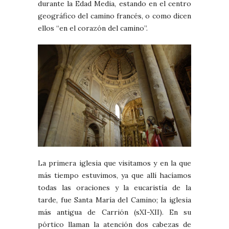
durante la Edad Media, estando en el centro
geográfico del camino francés, o como dicen
ellos “en el corazón del camino”.
La primera iglesia que visitamos y en la que
más tiempo estuvimos, ya que allí hacíamos
todas las oraciones y la eucaristía de la
tarde, fue Santa María del Camino; la iglesia
más antigua de Carrión (sXI-XII). En su
pórtico llaman la atención dos cabezas de