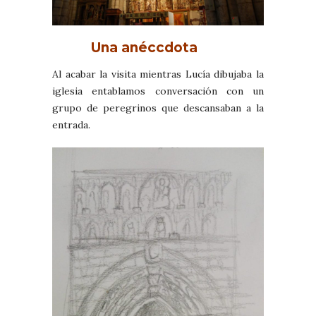
Una anéccdota
Al acabar la visita mientras Lucía dibujaba la
iglesia entablamos conversación con un
grupo de peregrinos que descansaban a la
entrada.