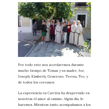
Por todo esto nos acordaremos durante
mucho tiempo de Tomas y su madre, Joe,
Joseph, Kimberly, Generoso, Teresa, Teo, y
de todos los coreanos.
La experiencia en Carrión ha despertado en
nosotras el amor al camino. Algún día, lo
haremos. Mientras tanto acompañamos a los