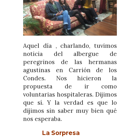
Aquel día , charlando, tuvimos
noticia del albergue de
peregrinos de las hermanas
agustinas en Carrión de los
Condes. Nos hicieron la
propuesta de ir como
voluntarias hospitaleras. Dijimos
que sí. Y la verdad es que lo
dijimos sin saber muy bien qué
nos esperaba.
La Sorpresa