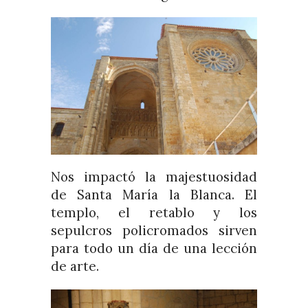
Nos impactó la majestuosidad
de Santa María la Blanca. El
templo, el retablo y los
sepulcros policromados sirven
para todo un día de una lección
de arte.