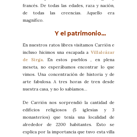
francés. De todas las edades, raza y nación,
de todas las creencias. Aquello era
magnífico.
Y el patrimonio…
En nuestros ratos libres visitamos Carrión e
incluso hicimos una escapada a
Villalcázar
de Sirga
. En estos pueblos , en plena
meseta, no esperábamos encontrar lo que
vimos. Una concentración de historia y de
arte fabulosa. A tres horas de tren desde
nuestra casa, y no lo sabíamos…
De Carrión nos sorprendió la cantidad de
edificios religiosos (5 iglesias y 3
monasterios) que tenía una localidad de
alrededor de 2200 habitantes. Esto se
explica por la importancia que tuvo esta villa