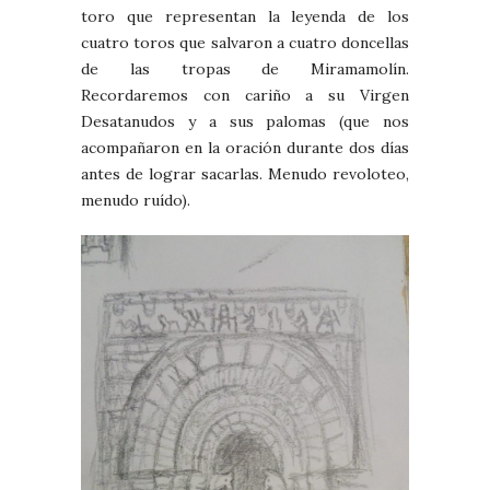
toro que representan la leyenda de los
cuatro toros que salvaron a cuatro doncellas
de las tropas de Miramamolín.
Recordaremos con cariño a su Virgen
Desatanudos y a sus palomas (que nos
acompañaron en la oración durante dos días
antes de lograr sacarlas. Menudo revoloteo,
menudo ruído).