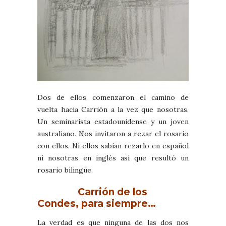
Dos de ellos comenzaron el camino de
vuelta hacia Carrión a la vez que nosotras.
Un seminarista estadounidense y un joven
australiano. Nos invitaron a rezar el rosario
con ellos. Ni ellos sabían rezarlo en español
ni nosotras en inglés así que resultó un
rosario bilingüe.
Carrión de los
Condes, para siempre…
La verdad es que ninguna de las dos nos