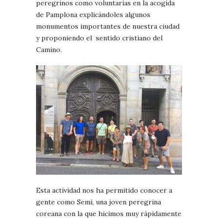
peregrinos como voluntarias en la acogida
de Pamplona explicándoles algunos
monumentos importantes de nuestra ciudad
y proponiendo el sentido cristiano del
Camino.
Esta actividad nos ha permitido conocer a
gente como Semi, una joven peregrina
coreana con la que hicimos muy rápidamente