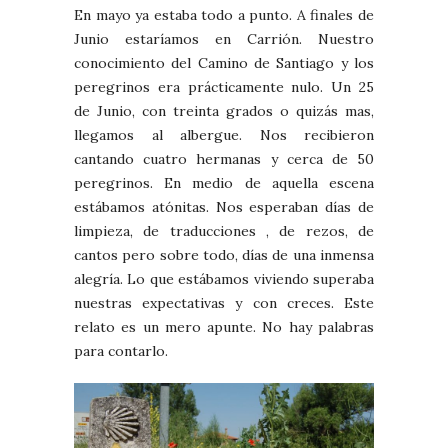
En mayo ya estaba todo a punto. A finales de
Junio estaríamos en Carrión. Nuestro
conocimiento del Camino de Santiago y los
peregrinos era prácticamente nulo. Un 25
de Junio, con treinta grados o quizás mas,
llegamos al albergue. Nos recibieron
cantando cuatro hermanas y cerca de 50
peregrinos. En medio de aquella escena
estábamos atónitas. Nos esperaban días de
limpieza, de traducciones , de rezos, de
cantos pero sobre todo, días de una inmensa
alegría. Lo que estábamos viviendo superaba
nuestras expectativas y con creces. Este
relato es un mero apunte. No hay palabras
para contarlo.