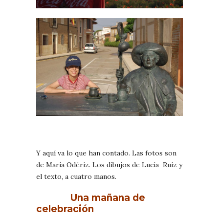
Y aquí va lo que han contado. Las fotos son
de María Odériz. Los dibujos de Lucía Ruíz y
el texto, a cuatro manos.
Una mañana de
celebración