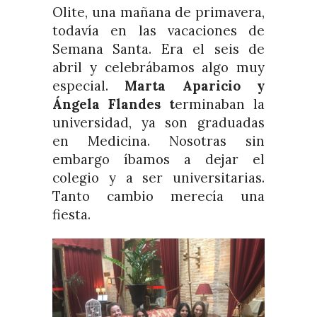
Olite, una mañana de primavera,
todavía en las vacaciones de
Semana Santa. Era el seis de
abril y celebrábamos algo muy
especial.
Marta Aparicio y
Ángela Flandes t
erminaban la
universidad, ya son graduadas
en Medicina. Nosotras sin
embargo íbamos a dejar el
colegio y a ser universitarias.
Tanto cambio merecía una
fiesta.