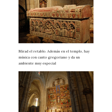
Mirad el retablo. Además en el templo, hay
música con canto gregoriano y da un
ambiente muy especial