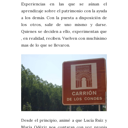
Experiencias en las que se aúnan el
aprendizaje sobre el patrimonio con la ayuda
a los demás. Con la puesta a disposición de
los otros, salir de uno mismo y darse.
Quienes se deciden a ello, experimentan que
, en realidad, reciben. Vuelven con muchísimo
mas de lo que se llevaron.
Desde el principio, animé a que Lucía Ruíz y
María Odériz nos contaran con voz propia