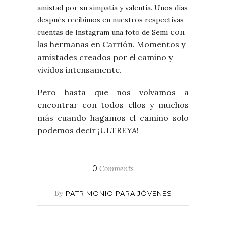
amistad por su simpatía y valentía. Unos días
después recibimos en nuestros respectivas
con
cuentas de Instagram una foto de Semi
las hermanas en Carrión. Momentos y
amistades creados por el camino y
vividos intensamente.
Pero hasta que nos volvamos a
encontrar con todos ellos y muchos
más cuando hagamos el camino solo
podemos decir ¡ULTREYA!
0
Comments
By
PATRIMONIO PARA JÓVENES