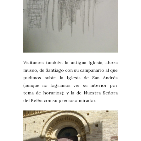
Visitamos también la antigua Iglesia, ahora
museo, de Santiago con su campanario al que
pudimos subir; la Iglesia de San Andrés
(aunque no logramos ver su interior por
tema de horarios); y la de Nuestra Señora
del Belén con su precioso mirador.