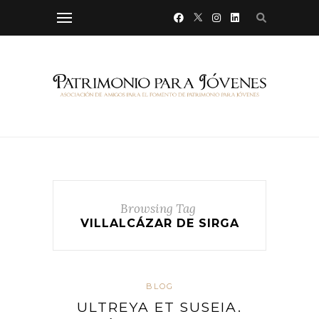
Browsing Tag
VILLALCÁZAR DE SIRGA
BLOG
ULTREYA ET SUSEIA.