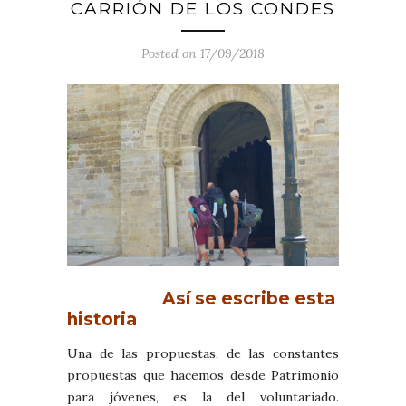
CARRIÓN DE LOS CONDES
Posted on 17/09/2018
Así se escribe esta
historia
Una de las propuestas, de las constantes
propuestas que hacemos desde Patrimonio
para jóvenes, es la del voluntariado.