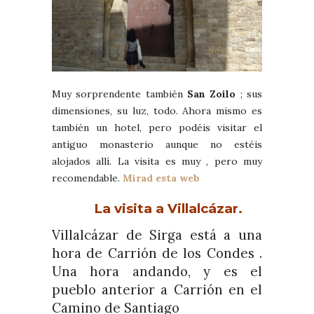
Muy sorprendente también
San Zoilo
; sus
dimensiones, su luz, todo. Ahora mismo es
también un hotel, pero podéis visitar el
antiguo monasterio aunque no estéis
alojados allí. La visita es muy , pero muy
recomendable.
Mirad esta web
La visita a Villalcázar.
Villalcázar de Sirga está a una
hora de Carrión de los Condes .
Una hora andando, y es el
pueblo anterior a Carrión en el
Camino de Santiago