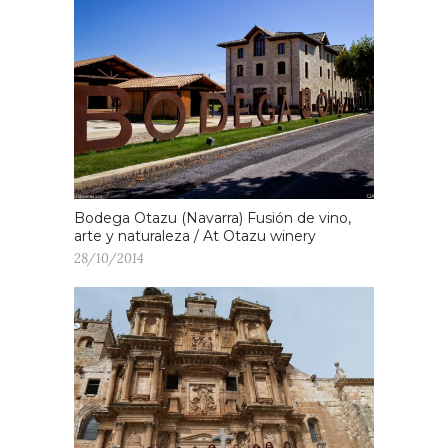
Bodega Otazu (Navarra) Fusión de vino,
arte y naturaleza / At Otazu winery
28/10/2014