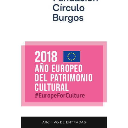
ARCHIVO DE ENTRADAS