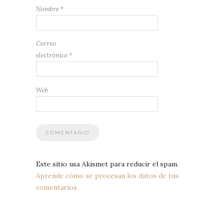
Nombre
*
Correo
electrónico
*
Web
Este sitio usa Akismet para reducir el spam.
Aprende cómo se procesan los datos de tus
comentarios.