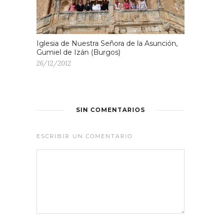
Iglesia de Nuestra Señora de la Asunción,
Gumiel de Izán (Burgos)
26/12/2012
SIN COMENTARIOS
ESCRIBIR UN COMENTARIO