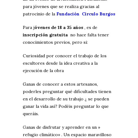
para jóvenes que se realiza gracias al
patrocinio de la
Fundación Círculo
Burgos
Para j
óvenes de 18 a 35 años
, es de
inscripción gratuita
no hace falta tener
conocimientos previos, pero si:
Curiosidad por conocer el trabajo de los
escultores desde la idea creativa a la
ejecución de la obra
Ganas de conocer a estos artesanos,
poderles preguntar qué dificultades tienen
en el desarrollo de su trabajo ¿ se pueden
ganar la vida así? Podéis preguntar lo que
queráis.
G
anas de disfrutar y aprender en un »
refugio climático» . Un espacio maravilloso