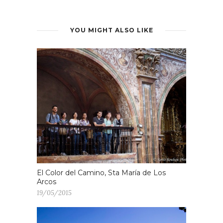
YOU MIGHT ALSO LIKE
El Color del Camino, Sta María de Los
Arcos
19/05/2015