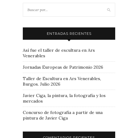
ENTRADAS RECIENTES
Así fue el taller de escultura en Ars
Venerables
Jornadas Europeas de Patrimonio 2026
Taller de Escultura en Ars Venerables,
Burgos. Julio 2026
Javier Ciga, la pintura, la fotografía y los
mercados
Concurso de fotografía a partir de una
pintura de Javier Ciga
COMENTARIOS RECIENTES