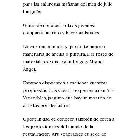
para las calurosas mañanas del mes de julio
burgalés.
Ganas de conocer a otros jóvenes,
compartir un rato y hacer amistades
Lleva ropa cómoda, y que no te importe
mancharla de arcilla o pintura. Del resto de
materiales se encargan Jorge y Miguel
Ángel.
Estamos dispuestos a escuchar vuestras
propuestas tras vuestra experiencia en Ars
Venerables, ¡seguro que hay un montón de
artistas por descubrir!
Oportunidad de conocer también de cerca a
los profesionales del mundo de la
restauración.
Ars Venerables
es sede de