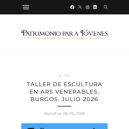
BLOG
TALLER DE ESCULTURA
EN ARS VENERABLES,
BURGOS. JULIO 2026
Posted on 08/06/2026