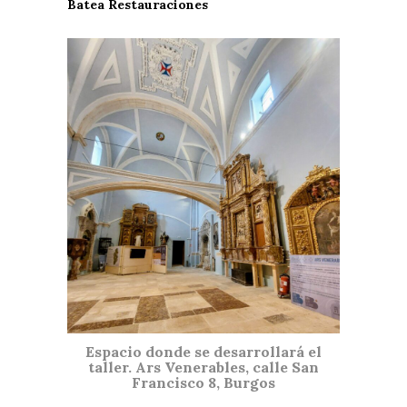
Batea Restauraciones
Espacio donde se desarrollará el
taller. Ars Venerables, calle San
Francisco 8, Burgos