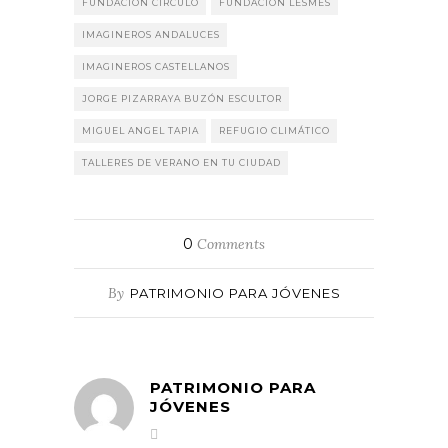
FUNDACIÓN CIRCULO
FUNDACIÓN LESMES
IMAGINEROS ANDALUCES
IMAGINEROS CASTELLANOS
JORGE PIZARRAYA BUZÓN ESCULTOR
MIGUEL ANGEL TAPIA
REFUGIO CLIMÁTICO
TALLERES DE VERANO EN TU CIUDAD
0
Comments
By
PATRIMONIO PARA JÓVENES
PATRIMONIO PARA
JÓVENES