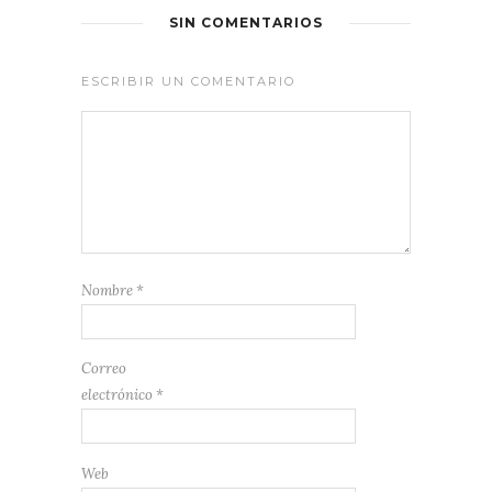
SIN COMENTARIOS
ESCRIBIR UN COMENTARIO
Nombre
*
Correo
electrónico
*
Web