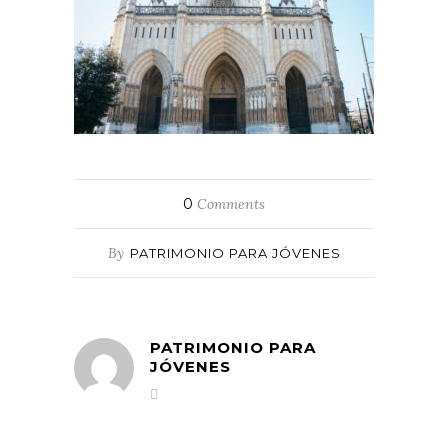
0
Comments
By
PATRIMONIO PARA JÓVENES
PATRIMONIO PARA
JÓVENES