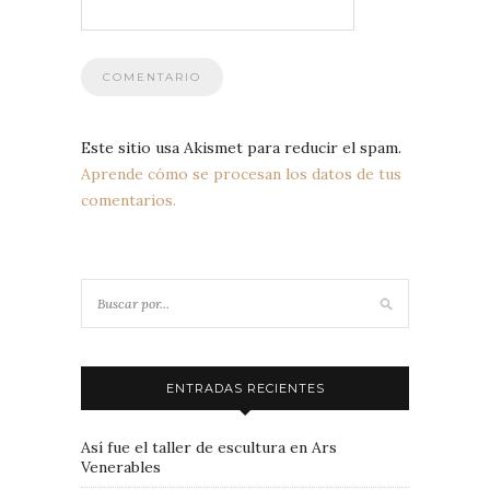
Este sitio usa Akismet para reducir el spam.
Aprende cómo se procesan los datos de tus
comentarios.
ENTRADAS RECIENTES
Así fue el taller de escultura en Ars
Venerables