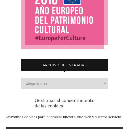
ARCHIVO DE ENTRADAS
Gestionar el consentimiento
de las cookies
Utilizamos cookies para optimizar nuestro sitio web y nuestro servicio.