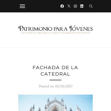
FACHADA DE LA
CATEDRAL
Posted on 05/10/2017