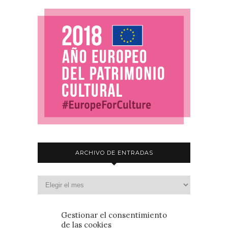
ARCHIVO DE ENTRADAS
Gestionar el consentimiento
de las cookies