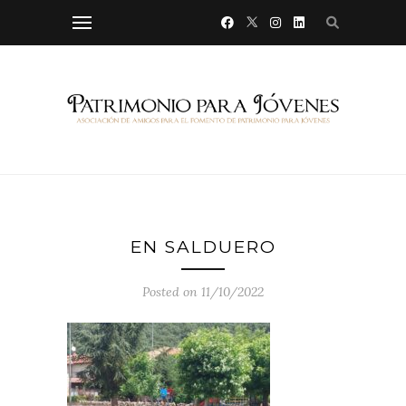
EN SALDUERO
Posted on 11/10/2022