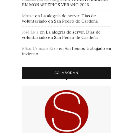
EN MONASTERIOS VERANO 2026
Maria
en
La alegría de servir. Días de
voluntariado en San Pedro de Cardeña
José Luis
en
La alegría de servir. Días de
voluntariado en San Pedro de Cardeña
Elisa Urtasun Erro
en
Así hemos trabajado en
invierno
COLABORAN