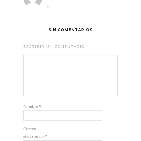
SIN COMENTARIOS
ESCRIBIR UN COMENTARIO
Nombre
*
Correo
electrónico
*