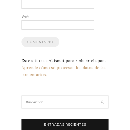
Web
Este sitio usa Akismet para reducir el spam.
Aprende cómo se procesan los datos de tus
comentarios.
ENTRADAS RECIENTES