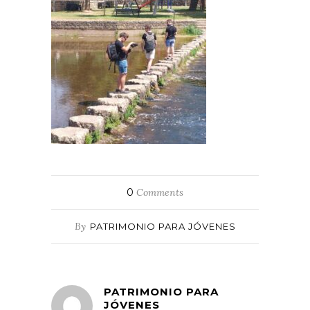
0
Comments
By
PATRIMONIO PARA JÓVENES
PATRIMONIO PARA
JÓVENES