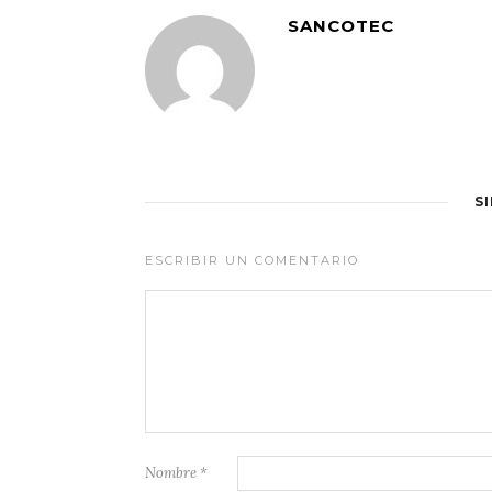
SANCOTEC
S
ESCRIBIR UN COMENTARIO
Nombre
*