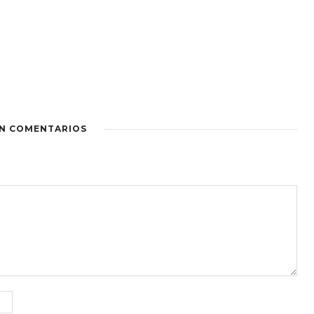
IN COMENTARIOS