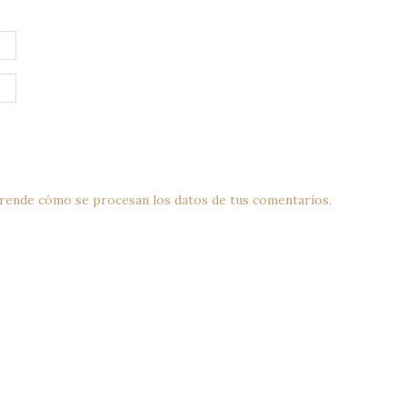
rende cómo se procesan los datos de tus comentarios.