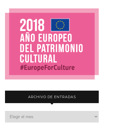
ARCHIVO DE ENTRADAS