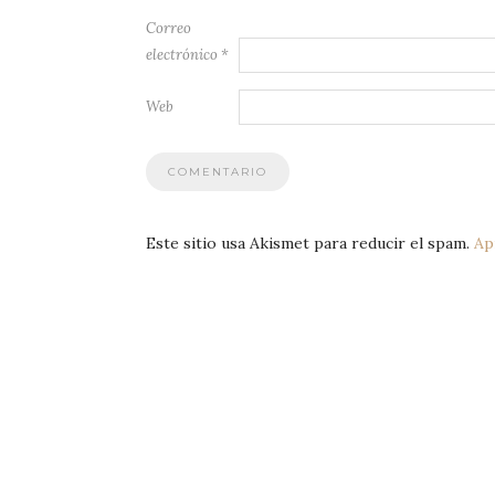
Correo
electrónico
*
Web
Este sitio usa Akismet para reducir el spam.
Ap