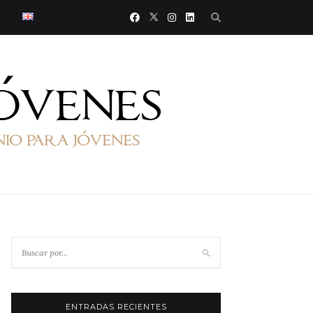
ENTRADAS RECIENTES