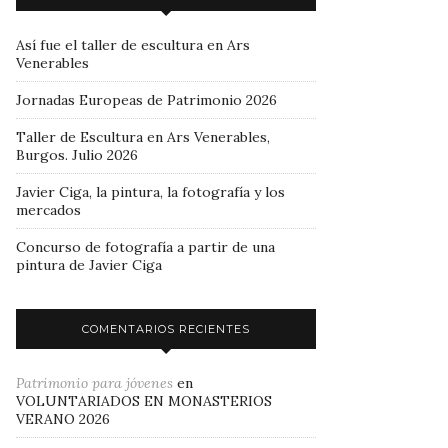
Así fue el taller de escultura en Ars
Venerables
Jornadas Europeas de Patrimonio 2026
Taller de Escultura en Ars Venerables,
Burgos. Julio 2026
Javier Ciga, la pintura, la fotografía y los
mercados
Concurso de fotografía a partir de una
pintura de Javier Ciga
COMENTARIOS RECIENTES
Patrimonio para jóvenes
en
VOLUNTARIADOS EN MONASTERIOS
VERANO 2026