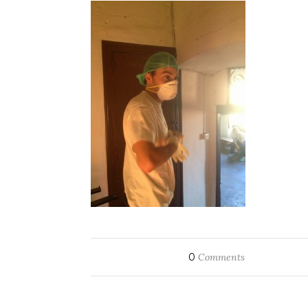
0
Comments