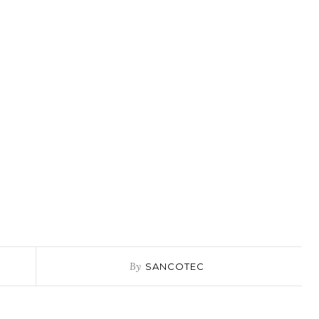
By
SANCOTEC