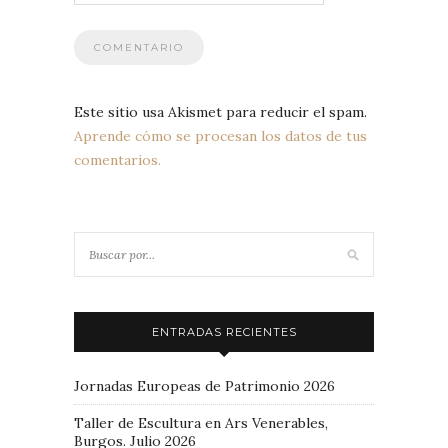
Este sitio usa Akismet para reducir el spam.
Aprende cómo se procesan los datos de tus
comentarios.
ENTRADAS RECIENTES
Jornadas Europeas de Patrimonio 2026
Taller de Escultura en Ars Venerables,
Burgos. Julio 2026