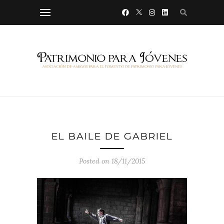
EL BAILE DE GABRIEL
Posted on 18/11/2015