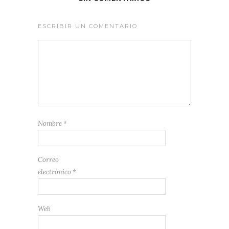
ESCRIBIR UN COMENTARIO
Nombre
*
Correo
electrónico
*
Web