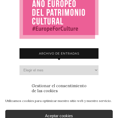
ARCHIVO DE ENTRADAS
Gestionar el consentimiento
de las cookies
Utilizamos cookies para optimizar nuestro sitio web y nuestro servicio.
Aceptar cookies