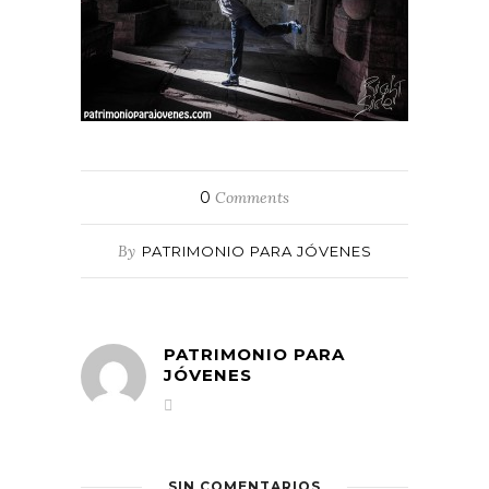
0
Comments
By
PATRIMONIO PARA JÓVENES
PATRIMONIO PARA
JÓVENES
SIN COMENTARIOS