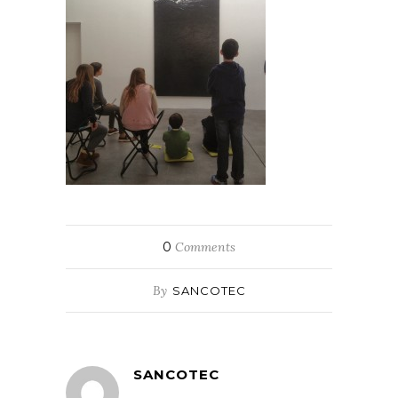
0
Comments
By
SANCOTEC
SANCOTEC