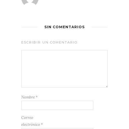
SIN COMENTARIOS
ESCRIBIR UN COMENTARIO
Nombre
*
Correo
electrónico
*