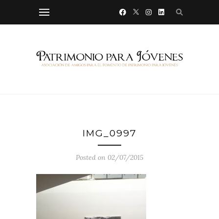
IMG_0997
Posted on 02/07/2015