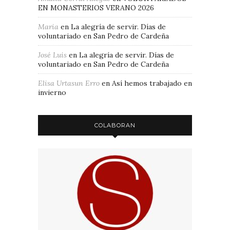
EN MONASTERIOS VERANO 2026
Maria
en
La alegría de servir. Días de
voluntariado en San Pedro de Cardeña
José Luis
en
La alegría de servir. Días de
voluntariado en San Pedro de Cardeña
Elisa Urtasun Erro
en
Así hemos trabajado en
invierno
COLABORAN