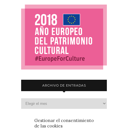
ARCHIVO DE ENTRADAS
Gestionar el consentimiento
de las cookies