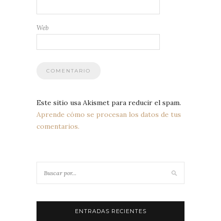
Web
Este sitio usa Akismet para reducir el spam.
Aprende cómo se procesan los datos de tus
comentarios.
ENTRADAS RECIENTES