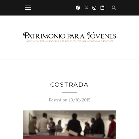
COSTRADA
Posted on 10/10/2015