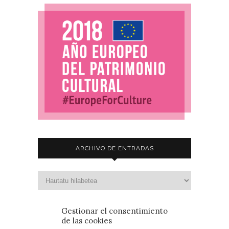
ARCHIVO DE ENTRADAS
Gestionar el consentimiento
de las cookies