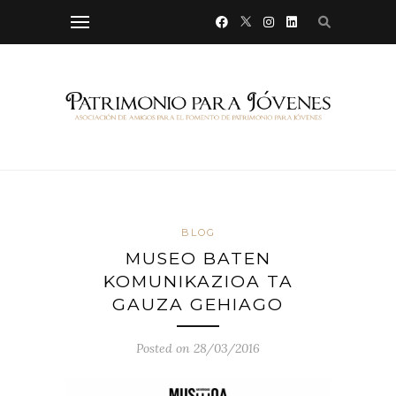
BLOG
MUSEO BATEN
KOMUNIKAZIOA TA
GAUZA GEHIAGO
Posted on 28/03/2016