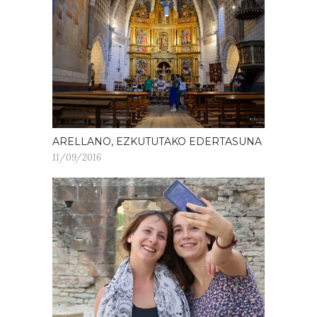
ARELLANO, EZKUTUTAKO EDERTASUNA
11/09/2016