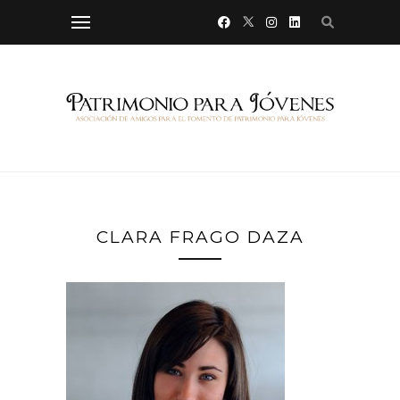
CLARA FRAGO DAZA