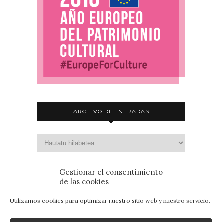
ARCHIVO DE ENTRADAS
Gestionar el consentimiento
de las cookies
Utilizamos cookies para optimizar nuestro sitio web y nuestro servicio.