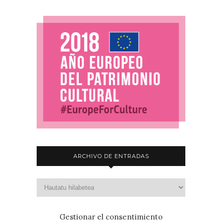
ARCHIVO DE ENTRADAS
Gestionar el consentimiento