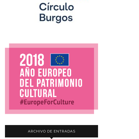
ARCHIVO DE ENTRADAS