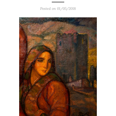
Posted on 01/05/2018