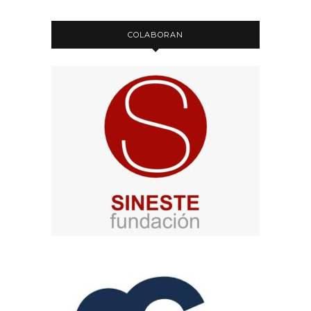
COLABORAN