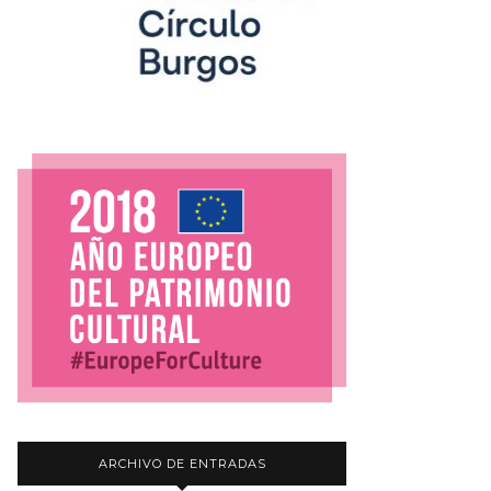
ARCHIVO DE ENTRADAS