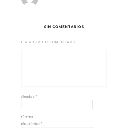
SIN COMENTARIOS
ESCRIBIR UN COMENTARIO
Nombre
*
Correo
electrónico
*