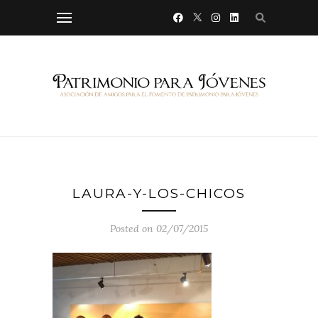
LAURA-Y-LOS-CHICOS
Posted on 02/07/2015