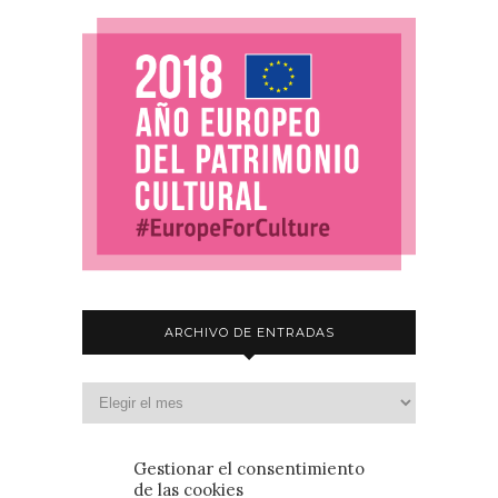
ARCHIVO DE ENTRADAS
Gestionar el consentimiento
de las cookies