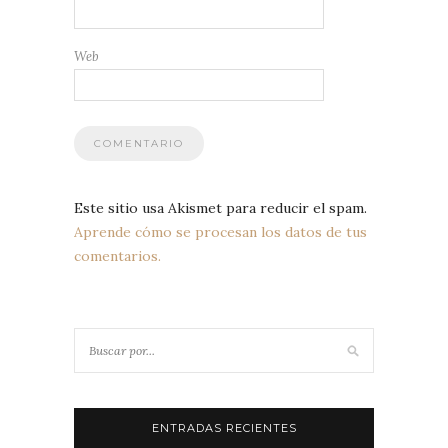
Web
Este sitio usa Akismet para reducir el spam.
Aprende cómo se procesan los datos de tus
comentarios.
ENTRADAS RECIENTES