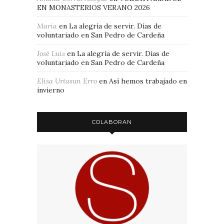
EN MONASTERIOS VERANO 2026
Maria
en
La alegría de servir. Días de
voluntariado en San Pedro de Cardeña
José Luis
en
La alegría de servir. Días de
voluntariado en San Pedro de Cardeña
Elisa Urtasun Erro
en
Así hemos trabajado en
invierno
COLABORAN