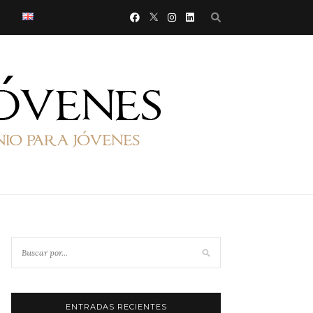
ENTRADAS RECIENTES