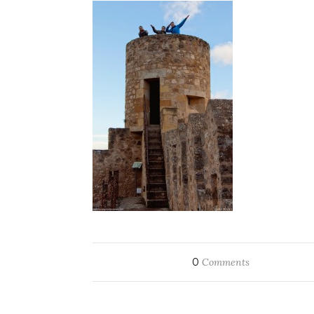
0
Comments