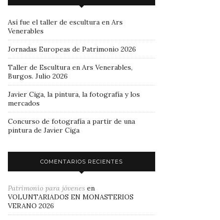
Así fue el taller de escultura en Ars
Venerables
Jornadas Europeas de Patrimonio 2026
Taller de Escultura en Ars Venerables,
Burgos. Julio 2026
Javier Ciga, la pintura, la fotografía y los
mercados
Concurso de fotografía a partir de una
pintura de Javier Ciga
COMENTARIOS RECIENTES
Patrimonio para jóvenes
en
VOLUNTARIADOS EN MONASTERIOS
VERANO 2026