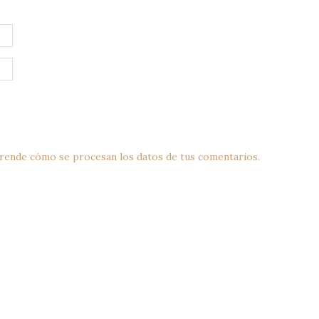
rende cómo se procesan los datos de tus comentarios.