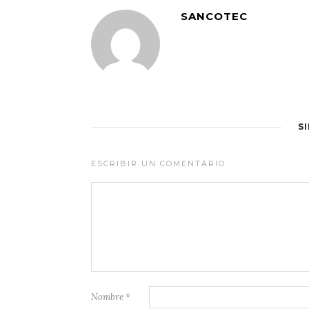
SANCOTEC
S
ESCRIBIR UN COMENTARIO
Nombre
*