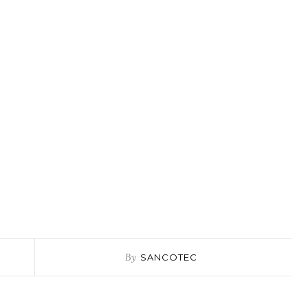
By
SANCOTEC