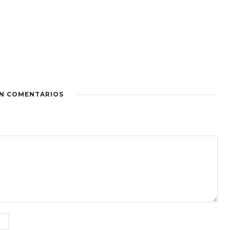
IN COMENTARIOS