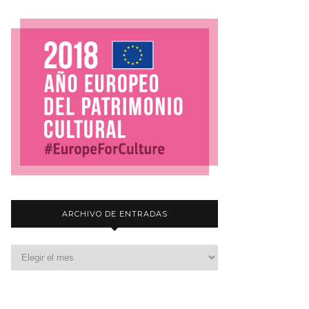
ARCHIVO DE ENTRADAS