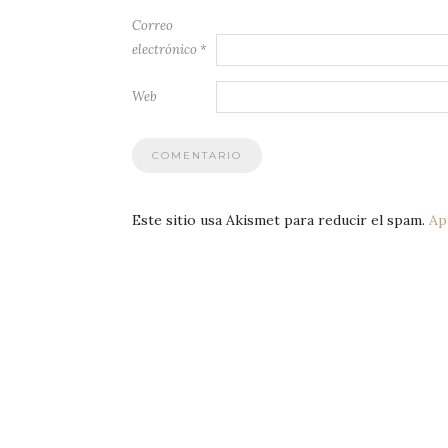
Correo
electrónico
*
Web
Este sitio usa Akismet para reducir el spam.
Ap