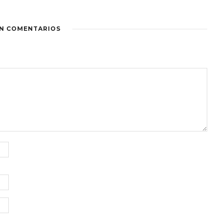
IN COMENTARIOS