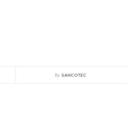
By
SANCOTEC