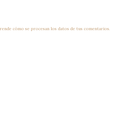
rende cómo se procesan los datos de tus comentarios.