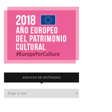
ARCHIVO DE ENTRADAS