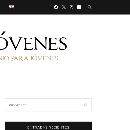
ENTRADAS RECIENTES