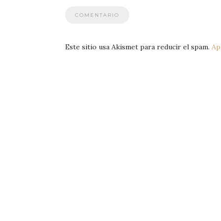
Este sitio usa Akismet para reducir el spam.
Ap