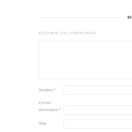
S
ESCRIBIR UN COMENTARIO
Nombre
*
Correo
electrónico
*
Web