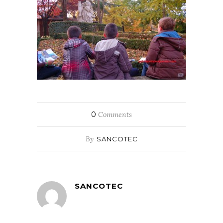
0
Comments
By
SANCOTEC
SANCOTEC