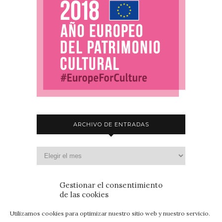
ARCHIVO DE ENTRADAS
Gestionar el consentimiento
de las cookies
Utilizamos cookies para optimizar nuestro sitio web y nuestro servicio.