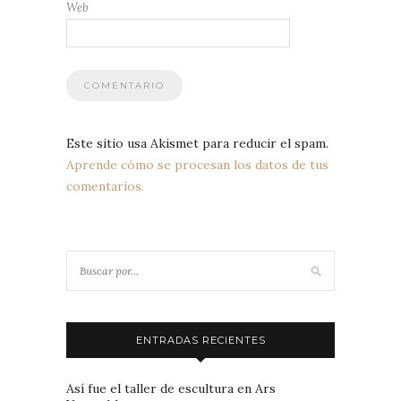
Web
Este sitio usa Akismet para reducir el spam.
Aprende cómo se procesan los datos de tus
comentarios.
ENTRADAS RECIENTES
Así fue el taller de escultura en Ars