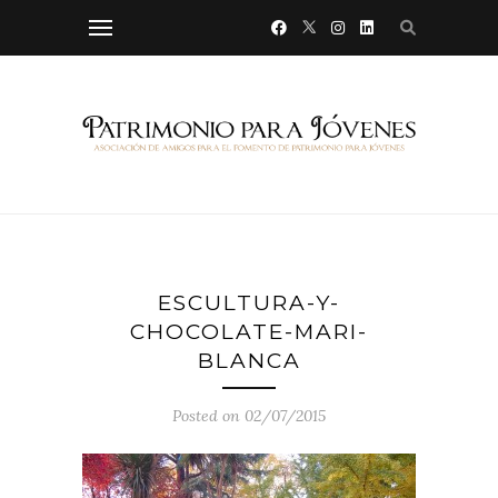
ESCULTURA-Y-
CHOCOLATE-MARI-
BLANCA
Posted on 02/07/2015