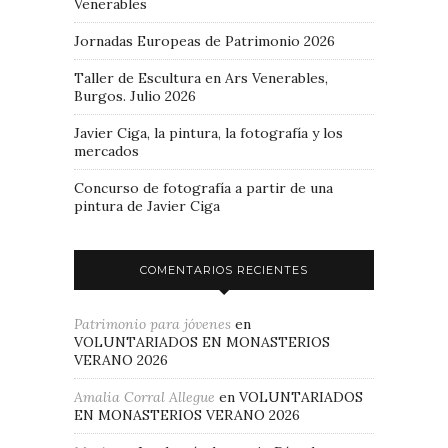
Venerables
Jornadas Europeas de Patrimonio 2026
Taller de Escultura en Ars Venerables,
Burgos. Julio 2026
Javier Ciga, la pintura, la fotografía y los
mercados
Concurso de fotografía a partir de una
pintura de Javier Ciga
COMENTARIOS RECIENTES
Patrimonio para jóvenes
en
VOLUNTARIADOS EN MONASTERIOS
VERANO 2026
Amalia Corral Allegue
en
VOLUNTARIADOS
EN MONASTERIOS VERANO 2026