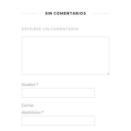
SIN COMENTARIOS
ESCRIBIR UN COMENTARIO
Nombre
*
Correo
electrónico
*