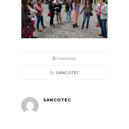
0
Comments
By
SANCOTEC
SANCOTEC