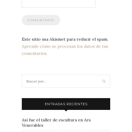
Este sitio usa Akismet para reducir el spam.
Aprende cómo se procesan los datos de tus
comentarios.
ENTRADAS RECIENTES
Así fue el taller de escultura en Ars
Venerables