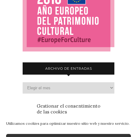
ARCHIVO DE ENTRADAS
Gestionar el consentimiento
de las cookies
Utilizamos cookies para optimizar nuestro sitio web y nuestro servicio.