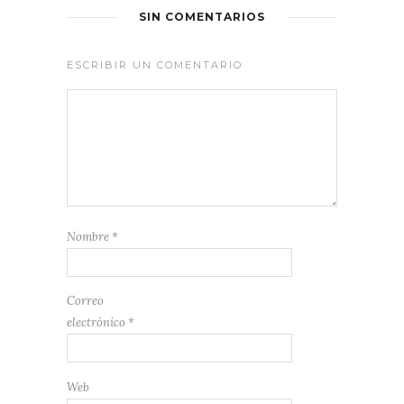
SIN COMENTARIOS
ESCRIBIR UN COMENTARIO
Nombre
*
Correo
electrónico
*
Web