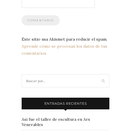
Este sitio usa Akismet para reducir el spam.
Aprende cómo se procesan los datos de tus
comentarios.
ENTRADAS RECIENTES
Así fue el taller de escultura en Ars
Venerables