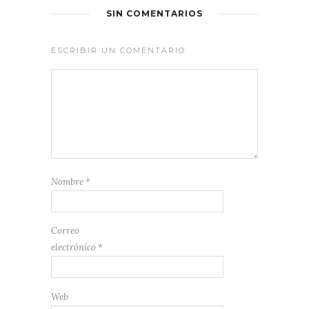
SIN COMENTARIOS
ESCRIBIR UN COMENTARIO
Nombre
*
Correo
electrónico
*
Web