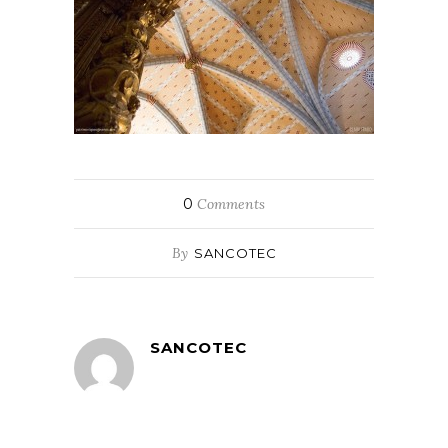
0
Comments
By
SANCOTEC
SANCOTEC