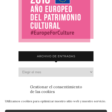
ARCHIVO DE ENTRADAS
Gestionar el consentimiento
de las cookies
Utilizamos cookies para optimizar nuestro sitio web y nuestro servicio.