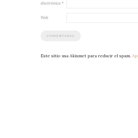
electrónico
*
Web
Este sitio usa Akismet para reducir el spam.
Ap