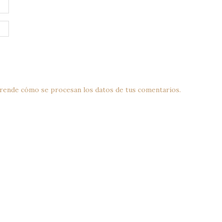
rende cómo se procesan los datos de tus comentarios.