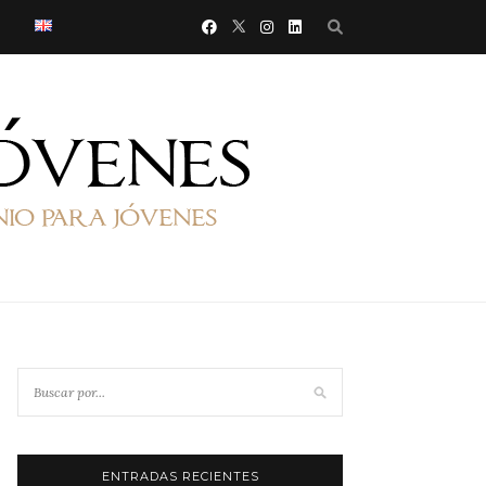
ENTRADAS RECIENTES