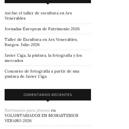
Así fue el taller de escultura en Ars
Venerables
Jornadas Europeas de Patrimonio 2026
Taller de Escultura en Ars Venerables,
Burgos. Julio 2026
Javier Ciga, la pintura, la fotografía y los
mercados
Concurso de fotografía a partir de una
pintura de Javier Ciga
COMENTARIOS RECIENTES
Patrimonio para jóvenes
en
VOLUNTARIADOS EN MONASTERIOS
VERANO 2026