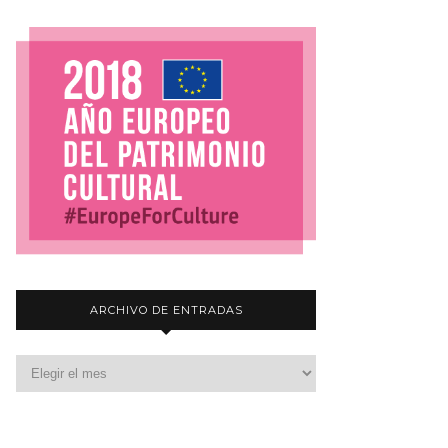
ARCHIVO DE ENTRADAS