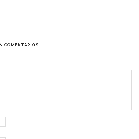
IN COMENTARIOS