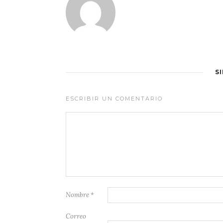
S
ESCRIBIR UN COMENTARIO
Nombre
*
Correo