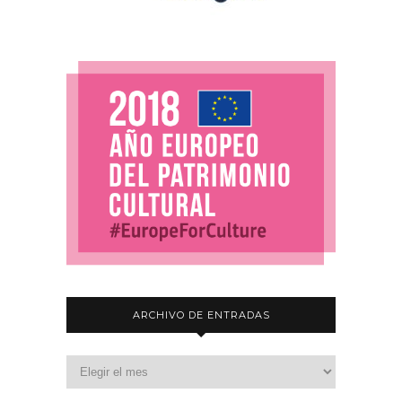
ARCHIVO DE ENTRADAS