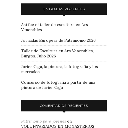
ENTRADAS RECIENTES
Así fue el taller de escultura en Ars
Venerables
Jornadas Europeas de Patrimonio 2026
Taller de Escultura en Ars Venerables,
Burgos. Julio 2026
Javier Ciga, la pintura, la fotografía y los
mercados
Concurso de fotografía a partir de una
pintura de Javier Ciga
COMENTARIOS RECIENTES
Patrimonio para jóvenes
en
VOLUNTARIADOS EN MONASTERIOS