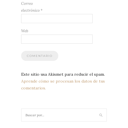
Correo
electrónico
*
Web
Este sitio usa Akismet para reducir el spam.
Aprende cómo se procesan los datos de tus
comentarios.