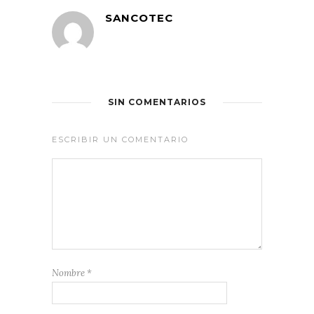
SANCOTEC
SIN COMENTARIOS
ESCRIBIR UN COMENTARIO
Nombre
*