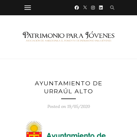
AYUNTAMIENTO DE
URRAÚL ALTO
Posted on 19/05/2020