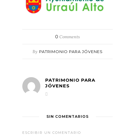
0
Comments
By
PATRIMONIO PARA JÓVENES
PATRIMONIO PARA
JÓVENES
SIN COMENTARIOS
ESCRIBIR UN COMENTARIO