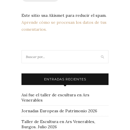
Este sitio usa Akismet para reducir el spam.
Aprende cómo se procesan los datos de tus
comentarios.
ENTRADAS RECIENTES
Así fue el taller de escultura en Ars
Venerables
Jornadas Europeas de Patrimonio 2026
Taller de Escultura en Ars Venerables,
Burgos. Julio 2026