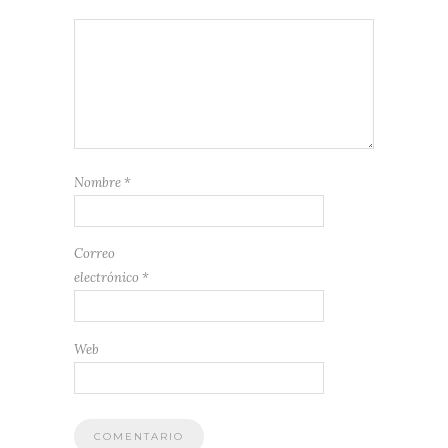
Nombre
*
Correo
electrónico
*
Web