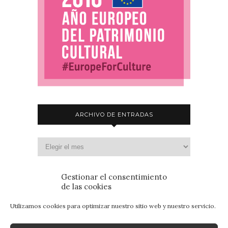
ARCHIVO DE ENTRADAS
Gestionar el consentimiento
de las cookies
Utilizamos cookies para optimizar nuestro sitio web y nuestro servicio.