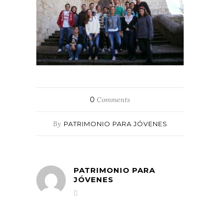
0
Comments
By
PATRIMONIO PARA JÓVENES
PATRIMONIO PARA
JÓVENES