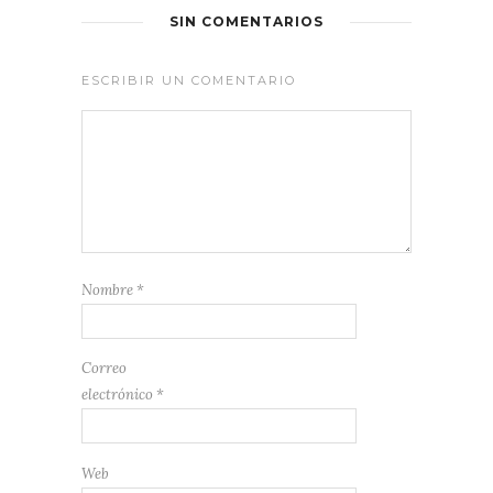
SIN COMENTARIOS
ESCRIBIR UN COMENTARIO
Nombre
*
Correo
electrónico
*
Web