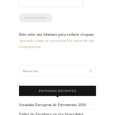
Este sitio usa Akismet para reducir el spam.
Aprende cómo se procesan los datos de tus
comentarios.
ENTRADAS RECIENTES
Jornadas Europeas de Patrimonio 2026
Taller de Escultura en Ars Venerables,