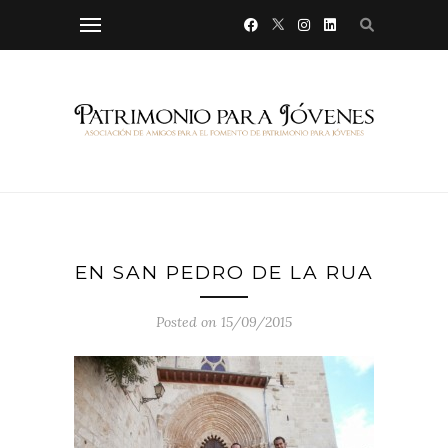
EN SAN PEDRO DE LA RUA
Posted on 15/09/2015