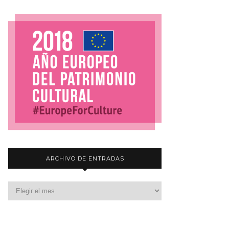
ARCHIVO DE ENTRADAS