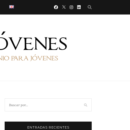
ENTRADAS RECIENTES