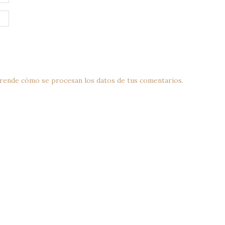
rende cómo se procesan los datos de tus comentarios.