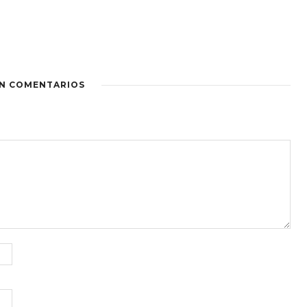
IN COMENTARIOS