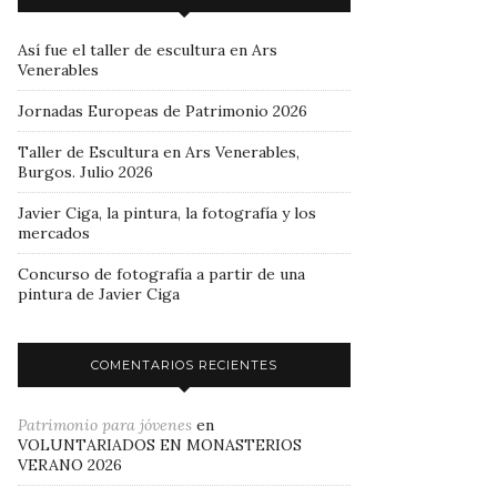
Así fue el taller de escultura en Ars
Venerables
Jornadas Europeas de Patrimonio 2026
Taller de Escultura en Ars Venerables,
Burgos. Julio 2026
Javier Ciga, la pintura, la fotografía y los
mercados
Concurso de fotografía a partir de una
pintura de Javier Ciga
COMENTARIOS RECIENTES
Patrimonio para jóvenes
en
VOLUNTARIADOS EN MONASTERIOS
VERANO 2026