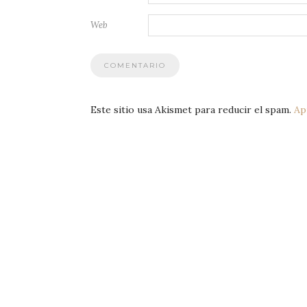
Web
Este sitio usa Akismet para reducir el spam.
Ap