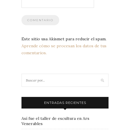
Este sitio usa Akismet para reducir el spam.
Aprende cómo se procesan los datos de tus
comentarios.
ENTRADAS RECIENTES
Así fue el taller de escultura en Ars
Venerables