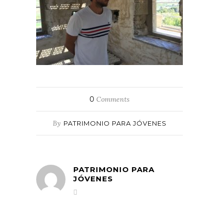
0
Comments
By
PATRIMONIO PARA JÓVENES
PATRIMONIO PARA
JÓVENES