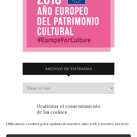
ARCHIVO DE ENTRADAS
Gestionar el consentimiento
de las cookies
Utilizamos cookies para optimizar nuestro sitio web y nuestro servicio.