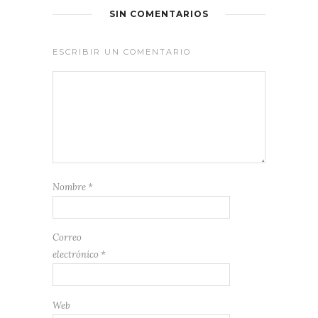
SIN COMENTARIOS
ESCRIBIR UN COMENTARIO
Nombre
*
Correo
electrónico
*
Web