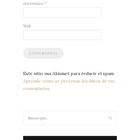
electrónico
*
Web
Este sitio usa Akismet para reducir el spam.
Aprende cómo se procesan los datos de tus
comentarios.