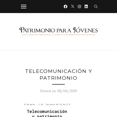
TELECOMUNICACIÓN Y
PATRIMONIO
Posted on 08/04/2019