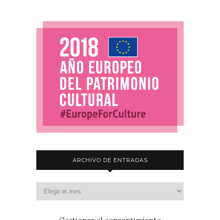
ARCHIVO DE ENTRADAS