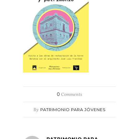
0
Comments
By
PATRIMONIO PARA JÓVENES
PATRIMONIO PARA