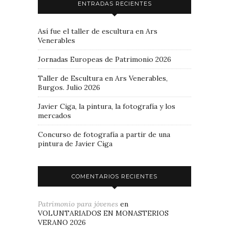
ENTRADAS RECIENTES
Así fue el taller de escultura en Ars
Venerables
Jornadas Europeas de Patrimonio 2026
Taller de Escultura en Ars Venerables,
Burgos. Julio 2026
Javier Ciga, la pintura, la fotografía y los
mercados
Concurso de fotografía a partir de una
pintura de Javier Ciga
COMENTARIOS RECIENTES
Patrimonio para jóvenes
en
VOLUNTARIADOS EN MONASTERIOS
VERANO 2026