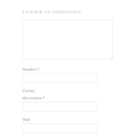
ESCRIBIR UN COMENTARIO
Nombre
*
Correo
electrónico
*
Web