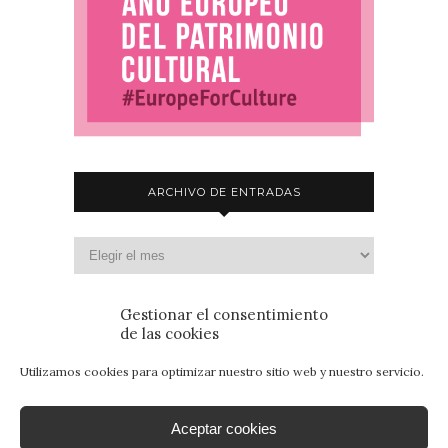
ARCHIVO DE ENTRADAS
Gestionar el consentimiento
de las cookies
Utilizamos cookies para optimizar nuestro sitio web y nuestro servicio.
Aceptar cookies