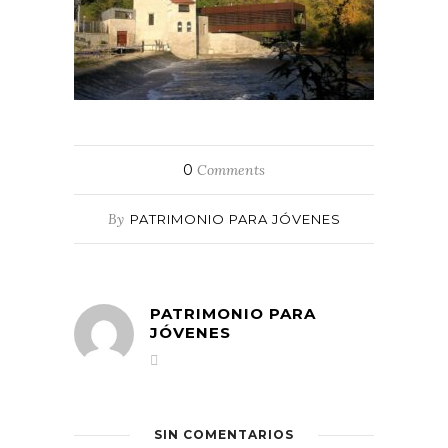
0
Comments
By
PATRIMONIO PARA JÓVENES
PATRIMONIO PARA
JÓVENES
SIN COMENTARIOS