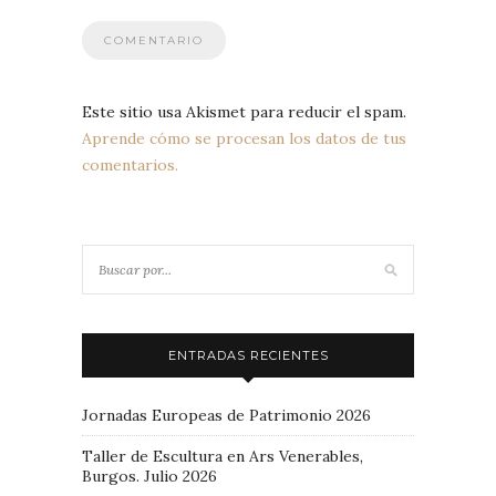
Este sitio usa Akismet para reducir el spam.
Aprende cómo se procesan los datos de tus
comentarios.
ENTRADAS RECIENTES
Jornadas Europeas de Patrimonio 2026
Taller de Escultura en Ars Venerables,
Burgos. Julio 2026