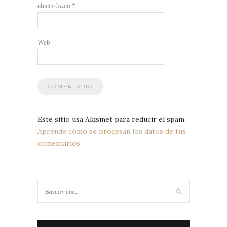
electrónico
*
Web
Este sitio usa Akismet para reducir el spam.
Aprende cómo se procesan los datos de tus
comentarios.