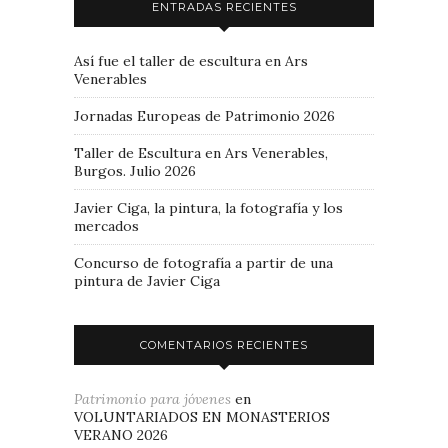
ENTRADAS RECIENTES
Así fue el taller de escultura en Ars
Venerables
Jornadas Europeas de Patrimonio 2026
Taller de Escultura en Ars Venerables,
Burgos. Julio 2026
Javier Ciga, la pintura, la fotografía y los
mercados
Concurso de fotografía a partir de una
pintura de Javier Ciga
COMENTARIOS RECIENTES
Patrimonio para jóvenes
en
VOLUNTARIADOS EN MONASTERIOS
VERANO 2026