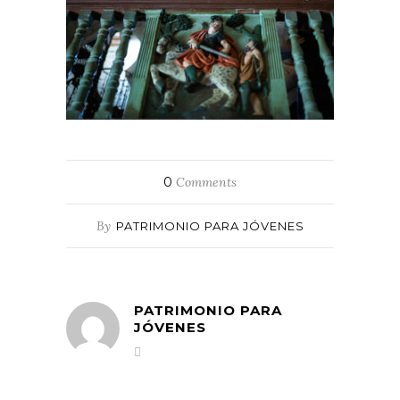
0
Comments
By
PATRIMONIO PARA JÓVENES
PATRIMONIO PARA
JÓVENES