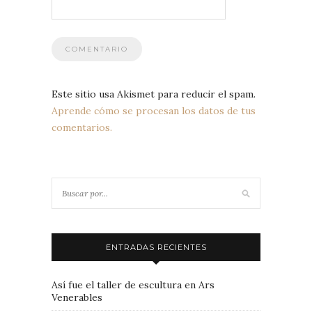
Este sitio usa Akismet para reducir el spam.
Aprende cómo se procesan los datos de tus
comentarios.
ENTRADAS RECIENTES
Así fue el taller de escultura en Ars
Venerables