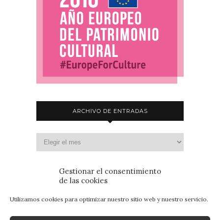
ARCHIVO DE ENTRADAS
Gestionar el consentimiento
de las cookies
Utilizamos cookies para optimizar nuestro sitio web y nuestro servicio.