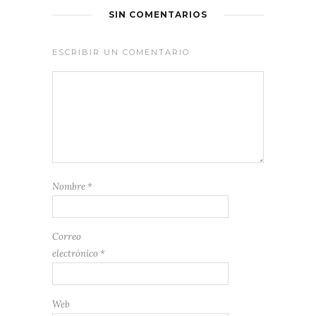
SIN COMENTARIOS
ESCRIBIR UN COMENTARIO
Nombre
*
Correo
electrónico
*
Web