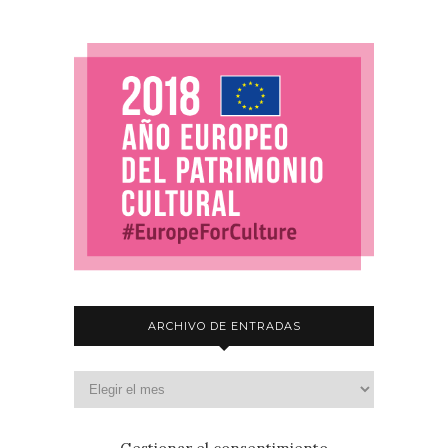
ARCHIVO DE ENTRADAS