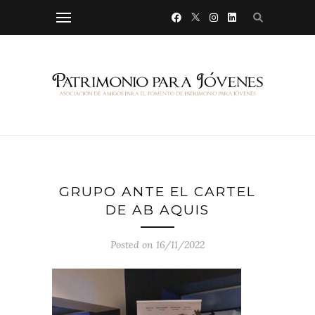
GRUPO ANTE EL CARTEL
DE AB AQUIS
Posted on 16/11/2022