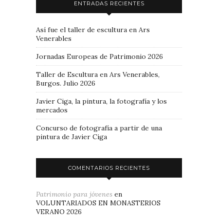
ENTRADAS RECIENTES
Así fue el taller de escultura en Ars
Venerables
Jornadas Europeas de Patrimonio 2026
Taller de Escultura en Ars Venerables,
Burgos. Julio 2026
Javier Ciga, la pintura, la fotografía y los
mercados
Concurso de fotografía a partir de una
pintura de Javier Ciga
COMENTARIOS RECIENTES
Patrimonio para jóvenes
en
VOLUNTARIADOS EN MONASTERIOS
VERANO 2026