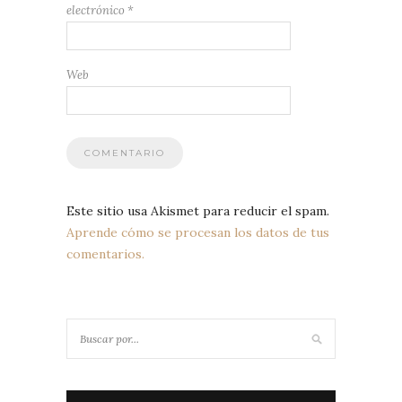
electrónico
*
Web
Este sitio usa Akismet para reducir el spam.
Aprende cómo se procesan los datos de tus
comentarios.