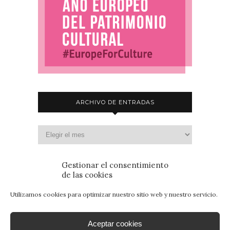
ARCHIVO DE ENTRADAS
Gestionar el consentimiento
de las cookies
Utilizamos cookies para optimizar nuestro sitio web y nuestro servicio.
Aceptar cookies