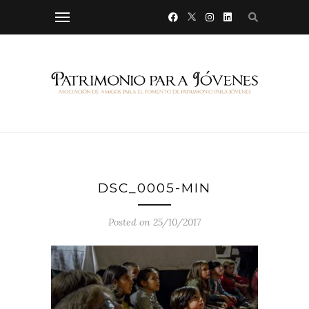
DSC_0005-MIN
Posted on 25/10/2017