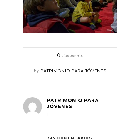
0
Comments
By
PATRIMONIO PARA JÓVENES
PATRIMONIO PARA
JÓVENES
SIN COMENTARIOS