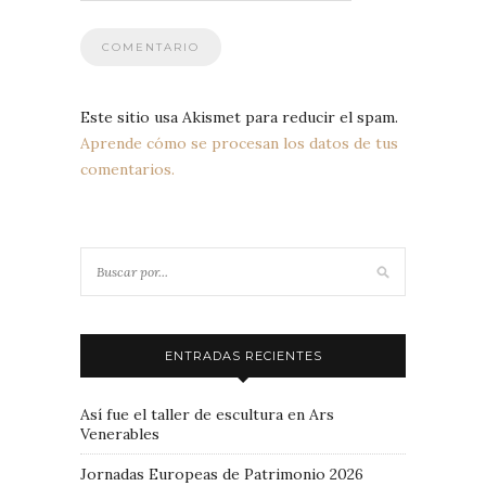
Este sitio usa Akismet para reducir el spam.
Aprende cómo se procesan los datos de tus
comentarios.
ENTRADAS RECIENTES
Así fue el taller de escultura en Ars
Venerables
Jornadas Europeas de Patrimonio 2026