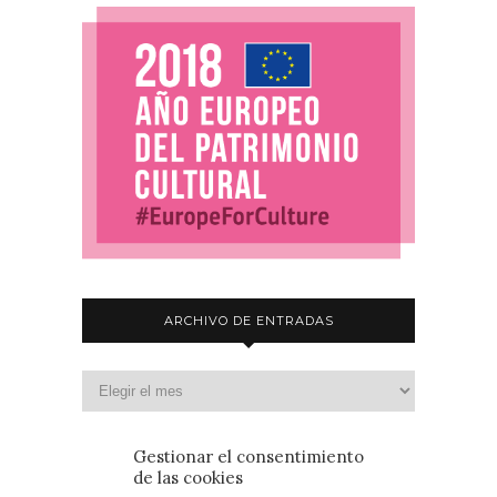
ARCHIVO DE ENTRADAS
Gestionar el consentimiento
de las cookies