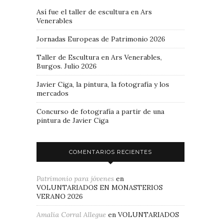
Así fue el taller de escultura en Ars
Venerables
Jornadas Europeas de Patrimonio 2026
Taller de Escultura en Ars Venerables,
Burgos. Julio 2026
Javier Ciga, la pintura, la fotografía y los
mercados
Concurso de fotografía a partir de una
pintura de Javier Ciga
COMENTARIOS RECIENTES
Patrimonio para jóvenes
en
VOLUNTARIADOS EN MONASTERIOS
VERANO 2026
Amalia Corral Allegue
en
VOLUNTARIADOS