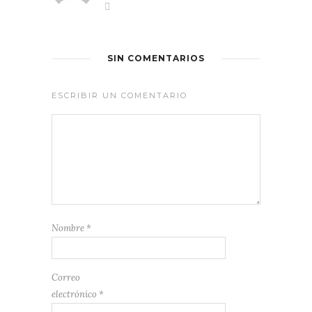
SIN COMENTARIOS
ESCRIBIR UN COMENTARIO
Nombre
*
Correo
electrónico
*