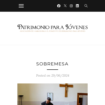
SOBREMESA
Posted on 29/06/2024