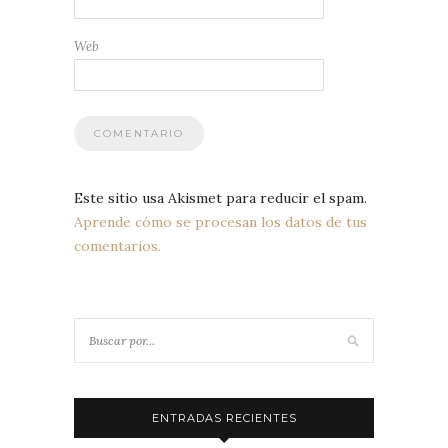
Web
Este sitio usa Akismet para reducir el spam.
Aprende cómo se procesan los datos de tus
comentarios.
ENTRADAS RECIENTES