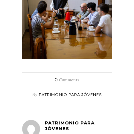
0
Comments
By
PATRIMONIO PARA JÓVENES
PATRIMONIO PARA
JÓVENES