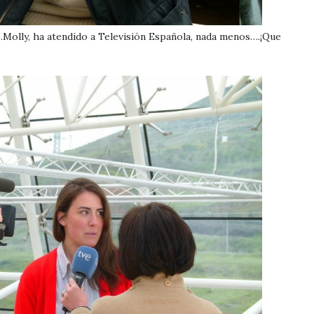
.Molly, ha atendido a Televisión Española, nada menos….¡Que