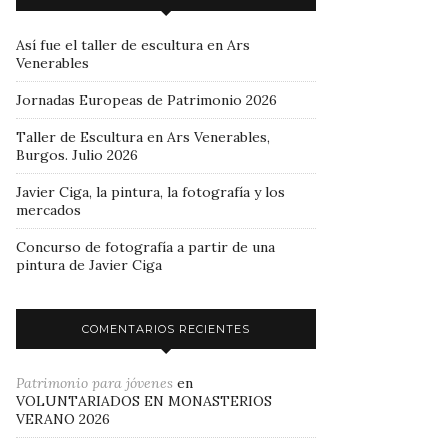
Así fue el taller de escultura en Ars
Venerables
Jornadas Europeas de Patrimonio 2026
Taller de Escultura en Ars Venerables,
Burgos. Julio 2026
Javier Ciga, la pintura, la fotografía y los
mercados
Concurso de fotografía a partir de una
pintura de Javier Ciga
COMENTARIOS RECIENTES
Patrimonio para jóvenes
en
VOLUNTARIADOS EN MONASTERIOS
VERANO 2026