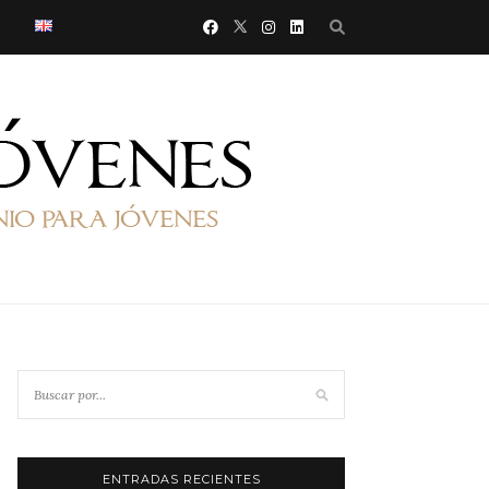
ENTRADAS RECIENTES