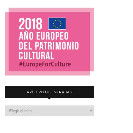
ARCHIVO DE ENTRADAS