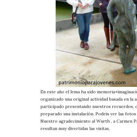
En este año el lema ha sido memoria+imaginaci
organizado una original actividad basada en la 
participado presentando nuestros recuerdos, c
preparado una instalación. Podeis ver las fotos
Nuestro agradecimiento al Wurth , a Carmen Pa
resultan muy divertidas las visitas.