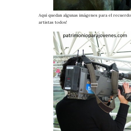
Aquí quedan algunas imágenes para el recuerdo
artistas todos!