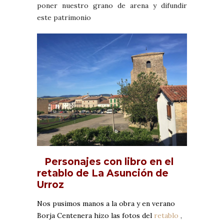
poner nuestro grano de arena y difundir
este patrimonio
Personajes con libro en el
retablo de La Asunción de
Urroz
Nos pusimos manos a la obra y en verano
Borja Centenera hizo las fotos del
retablo
,