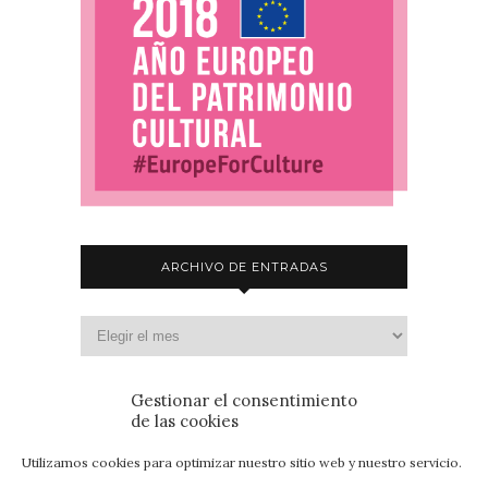
ARCHIVO DE ENTRADAS
Gestionar el consentimiento
de las cookies
Utilizamos cookies para optimizar nuestro sitio web y nuestro servicio.