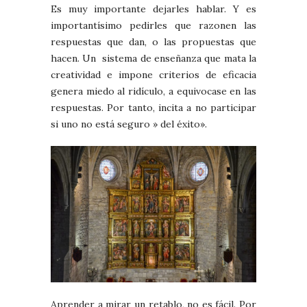
Es muy importante dejarles hablar. Y es
importantísimo pedirles que razonen las
respuestas que dan, o las propuestas que
hacen. Un sistema de enseñanza que mata la
creatividad e impone criterios de eficacia
genera miedo al ridículo, a equivocase en las
respuestas. Por tanto, incita a no participar
si uno no está seguro » del éxito».
Aprender a mirar un retablo, no es fácil. Por