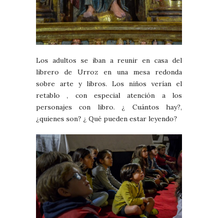
Los adultos se iban a reunir en casa del
librero de Urroz en una mesa redonda
sobre arte y libros. Los niños verían el
retablo , con especial atención a los
personajes con libro. ¿ Cuántos hay?,
¿quienes son? ¿ Qué pueden estar leyendo?