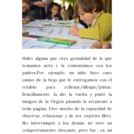
Hubo alguna que otra genialidad de la que
tomamos nota y la comentamos con los
padres.Por ejemplo; un niño hizo caso
omiso de la hoja que le entregamos con el
retablo para rellenar/dibujar/pintar.
Sencillamente, la dio la vuelta y pintó la
imagen de la Virgen pisando la serpiente a
toda página. Dice mucho de la capacidad de
observar, relacionar y de ser espíritu libre.
No interrumpió a los demás, no tuvo un
comportamiento chocante, pero fue , es, un