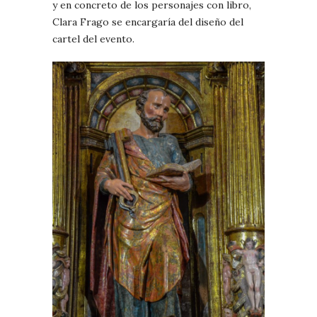
y en concreto de los personajes con libro,
Clara Frago se encargaría del diseño del
cartel del evento.