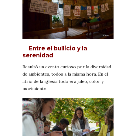
Entre el bullicio y la
serenidad
Resultó un evento curioso por la diversidad
de ambientes, todos a la misma hora. En el
atrio de la iglesia todo era jaleo, color y
movimiento.