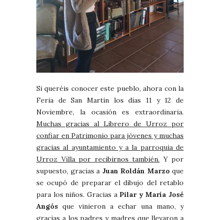
Si queréis conocer este pueblo, ahora con la
Feria de San Martín los días 11 y 12 de
Noviembre, la ocasión es extraordinaria.
Muchas gracias al Librero de Urroz por
confiar en Patrimonio para jóvenes y muchas
gracias al ayuntamiento y a la parroquia de
Urroz Villa por recibirnos también.
Y por
supuesto, gracias a
Juan Roldán Marzo
que
se ocupó de preparar el dibujo del retablo
para los niños. Gracias a
Pilar y María José
Angós
que vinieron a echar una mano, y
gracias a los padres y madres que llevaron a